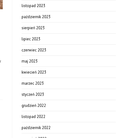
listopad 2023
październik 2023
sierpień 2023
lipiec 2023
czerwiec 2023
w
maj 2023
kwiecień 2023
marzec 2023
styczeń 2023
grudzień 2022
listopad 2022
październik 2022