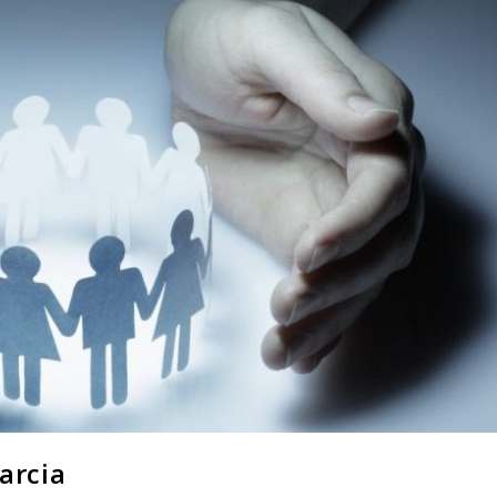
parcia