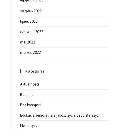
wrzesień 2022
sierpień 2022
lipiec 2022
czerwiec 2022
maj 2022
marzec 2022
Kategorie
Aktualności
Badania
Bez kategorii
Edukacja senioralna a jakość życia osób starszych
Ekspertyzy