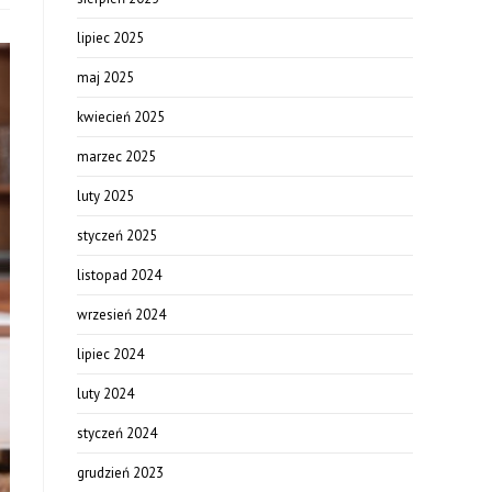
lipiec 2025
maj 2025
kwiecień 2025
marzec 2025
luty 2025
styczeń 2025
listopad 2024
wrzesień 2024
lipiec 2024
luty 2024
styczeń 2024
grudzień 2023