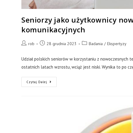
Seniorzy jako użytkownicy now
komunikacyjnych
rob
28 grudnia 2023
Badania
/
Ekspertyzy
Udział polskich seniorów w korzystaniu z nowoczesnych t
ostatnich latach wzrostu, wciąż jest niski. Wynika to po c
Czytaj Dalej