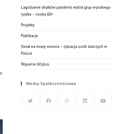
Łagodzenie skutków pandemii wśród grup wysokiego
ryzyka – osoby 60+
Projekty
Publikacje
Świat na miarę seniora – sytuacja osób starszych w
Polsce
Wsparcie 60 plus.
do
Media Społecznościowe