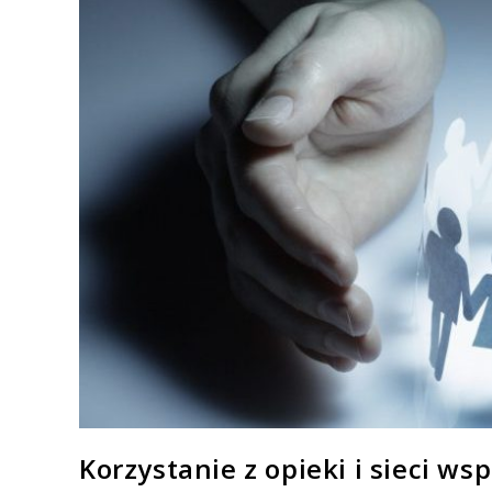
Korzystanie z opieki i sieci ws