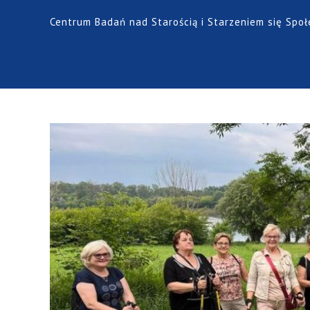
Centrum Badań nad Starością i Starzeniem się Spo