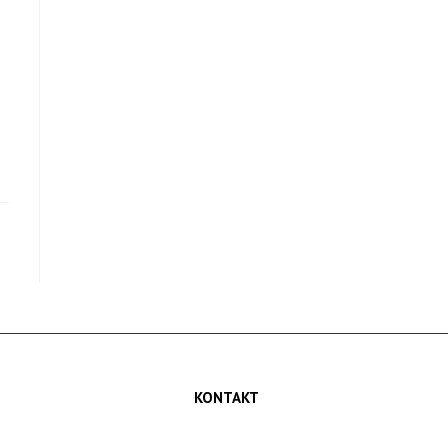
KONTAKT