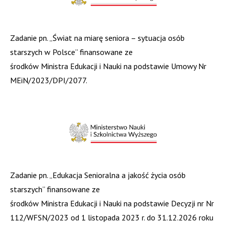
Zadanie pn. „Świat na miarę seniora – sytuacja osób
starszych w Polsce” finansowane ze
środków Ministra Edukacji i Nauki na podstawie Umowy Nr
MEiN/2023/DPI/2077.
Zadanie pn. „Edukacja Senioralna a jakość życia osób
starszych” finansowane ze
środków Ministra Edukacji i Nauki na podstawie Decyzji nr Nr
112/WFSN/2023 od 1 listopada 2023 r. do 31.12.2026 roku