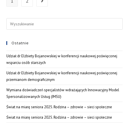
1
2
Ostatnie
Udział dr Elżbiety Bojanowskiej w konferencji naukowej poświęconej
wsparciu osób starszych
Udział dr Elżbiety Bojanowskiej w konferencji naukowej poświęconej
przemianom demograficznym
Wymiana doświadczeń specjalistów wdrażających Innowacyjny Model
Spersonalizowanych Usług (IMSU)
Świat na miarę seniora 2025. Rodzina – zdrowie – sieci społeczne
Świat na miarę seniora 2025. Rodzina – zdrowie – sieci społeczne