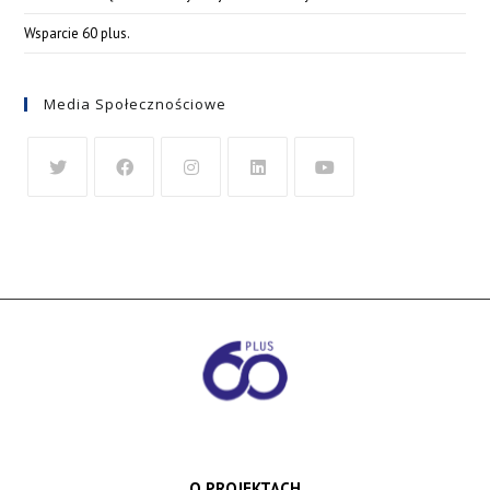
Wsparcie 60 plus.
Media Społecznościowe
O PROJEKTACH