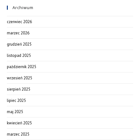
Archiwum
czerwiec 2026
marzec 2026
grudzień 2025
listopad 2025
październik 2025
wrzesień 2025
sierpień 2025
lipiec 2025
maj 2025
kwiecień 2025
marzec 2025