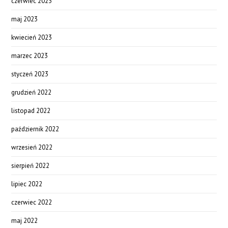
czerwiec 2023
maj 2023
kwiecień 2023
marzec 2023
styczeń 2023
grudzień 2022
listopad 2022
październik 2022
wrzesień 2022
sierpień 2022
lipiec 2022
czerwiec 2022
maj 2022