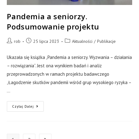
Pandemia a seniorzy.
Podsumowanie projektu
rob
25 lipca 2023
Aktualności
/
Publikacje
Ukazała się książka „Pandemia a seniorzy. Wyzwania – działania
– rozwiązania”. Jest ona wynikiem badań i analiz
przeprowadzonych w ramach projektu badawczego
„Łagodzenie skutków pandemii wśród grup wysokiego ryzyka –
…
Czytaj Dalej