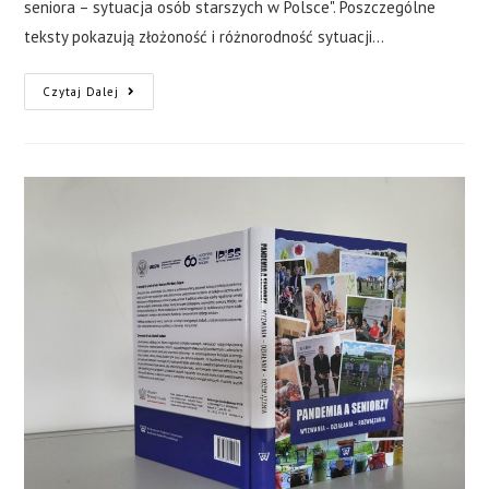
seniora – sytuacja osób starszych w Polsce". Poszczególne
teksty pokazują złożoność i różnorodność sytuacji…
Czytaj Dalej