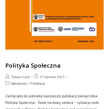
Polityka Społeczna
Tobiasz Lech
17 stycznia 2025
Aktualności
/
Publikacje
Zachęcamy do pobrania najnowszej publikacji miesięcznika
Polityka Społeczna - Świat na miarę seniora – sytuacja osób