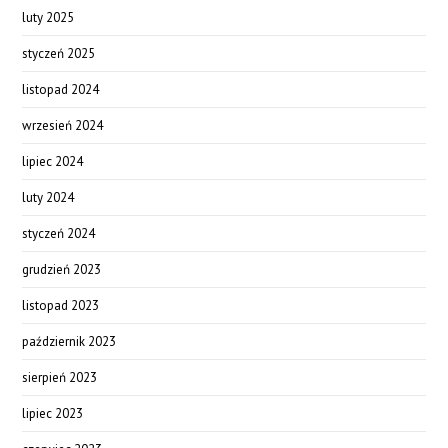
luty 2025
styczeń 2025
listopad 2024
wrzesień 2024
lipiec 2024
luty 2024
styczeń 2024
grudzień 2023
listopad 2023
październik 2023
sierpień 2023
lipiec 2023