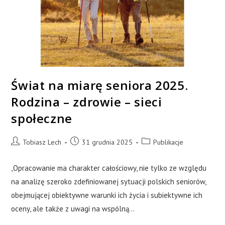
Świat na miarę seniora 2025.
Rodzina – zdrowie – sieci
społeczne
Tobiasz Lech
31 grudnia 2025
Publikacje
„Opracowanie ma charakter całościowy, nie tylko ze względu
na analizę szeroko zdefiniowanej sytuacji polskich seniorów,
obejmującej obiektywne warunki ich życia i subiektywne ich
oceny, ale także z uwagi na wspólną…