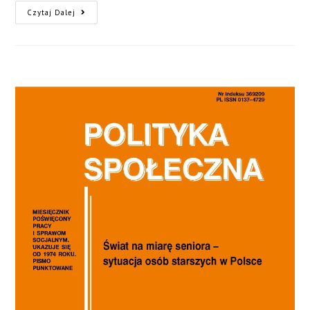
Czytaj Dalej