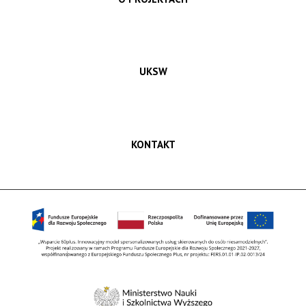
UKSW
KONTAKT