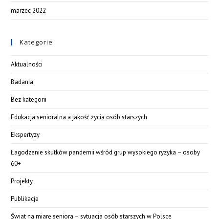
marzec 2022
Kategorie
Aktualności
Badania
Bez kategorii
Edukacja senioralna a jakość życia osób starszych
Ekspertyzy
Łagodzenie skutków pandemii wśród grup wysokiego ryzyka – osoby
60+
Projekty
Publikacje
Świat na miarę seniora – sytuacja osób starszych w Polsce