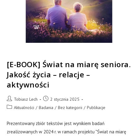
[E-BOOK] Świat na miarę seniora.
Jakość życia – relacje –
aktywności
Tobiasz Lech
2 stycznia 2025
Aktualności
/
Badania
/
Bez kategorii
/
Publikacje
Prezentowany zbiór tekstów jest wynikiem badań
zrealizowanych w 2024 r. w ramach projektu "Świat na miarę