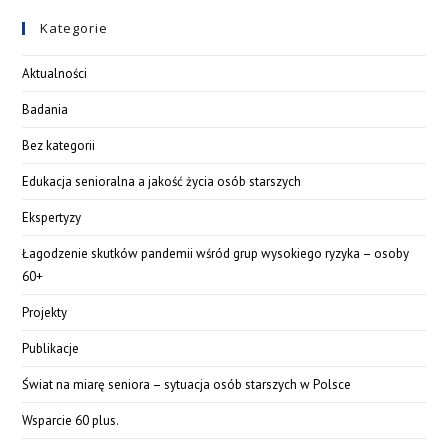
Kategorie
Aktualności
Badania
Bez kategorii
Edukacja senioralna a jakość życia osób starszych
Ekspertyzy
Łagodzenie skutków pandemii wśród grup wysokiego ryzyka – osoby
60+
Projekty
Publikacje
Świat na miarę seniora – sytuacja osób starszych w Polsce
Wsparcie 60 plus.