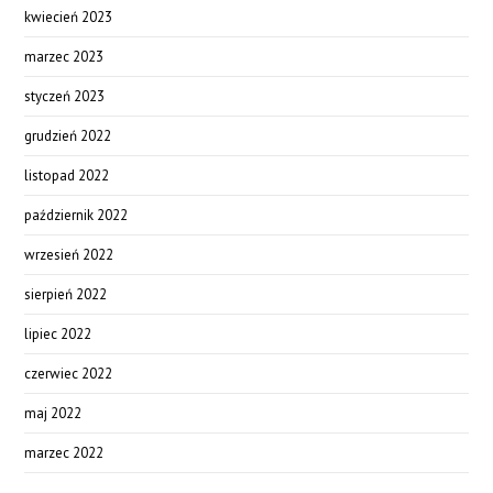
kwiecień 2023
marzec 2023
styczeń 2023
grudzień 2022
listopad 2022
październik 2022
wrzesień 2022
sierpień 2022
lipiec 2022
czerwiec 2022
maj 2022
marzec 2022