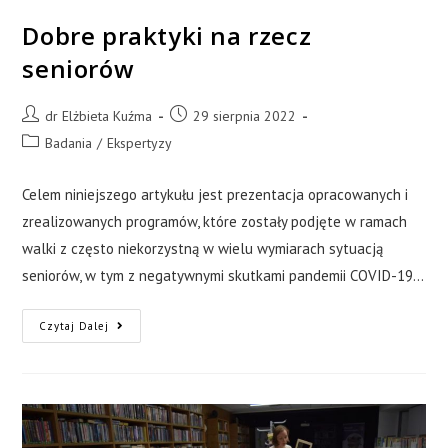
Dobre praktyki na rzecz
seniorów
dr Elżbieta Kuźma
29 sierpnia 2022
Badania
/
Ekspertyzy
Celem niniejszego artykułu jest prezentacja opracowanych i
zrealizowanych programów, które zostały podjęte w ramach
walki z często niekorzystną w wielu wymiarach sytuacją
seniorów, w tym z negatywnymi skutkami pandemii COVID-19…
Czytaj Dalej