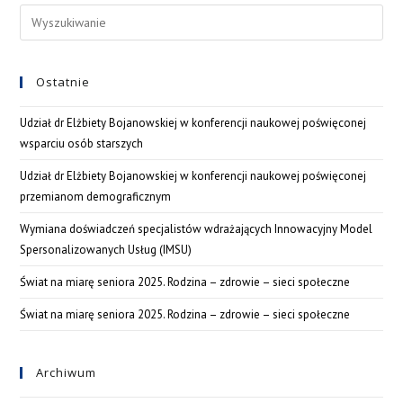
Ostatnie
Udział dr Elżbiety Bojanowskiej w konferencji naukowej poświęconej
wsparciu osób starszych
Udział dr Elżbiety Bojanowskiej w konferencji naukowej poświęconej
przemianom demograficznym
Wymiana doświadczeń specjalistów wdrażających Innowacyjny Model
Spersonalizowanych Usług (IMSU)
Świat na miarę seniora 2025. Rodzina – zdrowie – sieci społeczne
Świat na miarę seniora 2025. Rodzina – zdrowie – sieci społeczne
Archiwum