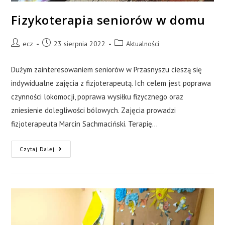
Fizykoterapia seniorów w domu
ecz
23 sierpnia 2022
Aktualności
Dużym zainteresowaniem seniorów w Przasnyszu cieszą się
indywidualne zajęcia z fizjoterapeutą. Ich celem jest poprawa
czynności lokomocji, poprawa wysiłku fizycznego oraz
zniesienie dolegliwości bólowych. Zajęcia prowadzi
fizjoterapeuta Marcin Sachmaciński. Terapię…
Czytaj Dalej