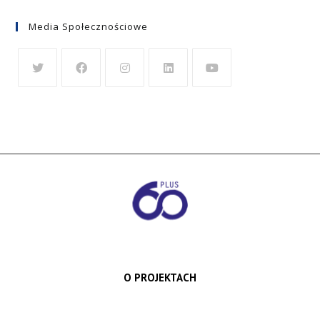
Media Społecznościowe
O PROJEKTACH