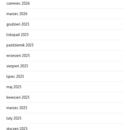
czerwiec 2026
marzec 2026
grudzień 2025
listopad 2025
październik 2025
wrzesień 2025
sierpień 2025
lipiec 2025
maj 2025
kwiecień 2025
marzec 2025
luty 2025
styczeń 2025