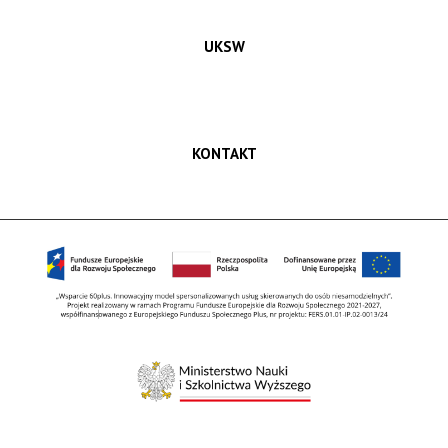
UKSW
KONTAKT