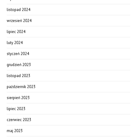
listopad 2024
wrzesień 2024
lipiec 2024
luty 2024
styczeń 2024
grudzień 2023
listopad 2023
październik 2023
sierpień 2023
lipiec 2023
czerwiec 2023
maj 2023