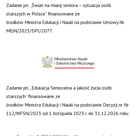
Zadanie pn. „Świat na miarę seniora – sytuacja osób
starszych w Polsce” finansowane ze
środków Ministra Edukacji i Nauki na podstawie Umowy Nr
MEiN/2023/DPI/2077.
Zadanie pn. „Edukacja Senioralna a jakość życia osób
starszych” finansowane ze
środków Ministra Edukacji i Nauki na podstawie Decyzji nr Nr
112/WFSN/2023 od 1 listopada 2023 r. do 31.12.2026 roku