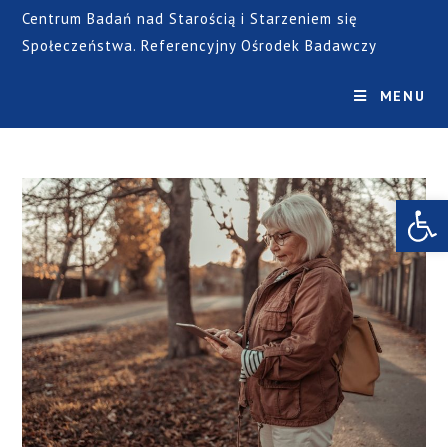
Centrum Badań nad Starością i Starzeniem się
Społeczeństwa. Referencyjny Ośrodek Badawczy
MENU
Open toolbar