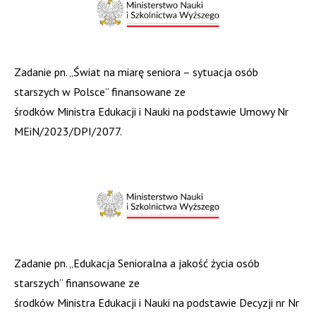
Zadanie pn. „Świat na miarę seniora – sytuacja osób
starszych w Polsce” finansowane ze
środków Ministra Edukacji i Nauki na podstawie Umowy Nr
MEiN/2023/DPI/2077.
Zadanie pn. „Edukacja Senioralna a jakość życia osób
starszych” finansowane ze
środków Ministra Edukacji i Nauki na podstawie Decyzji nr Nr