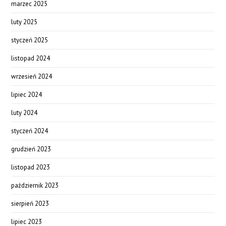
marzec 2025
luty 2025
styczeń 2025
listopad 2024
wrzesień 2024
lipiec 2024
luty 2024
styczeń 2024
grudzień 2023
listopad 2023
październik 2023
sierpień 2023
lipiec 2023