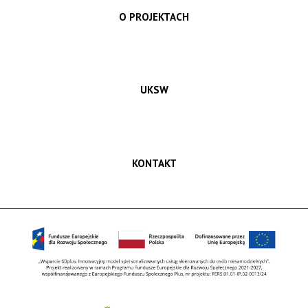
O PROJEKTACH
UKSW
KONTAKT