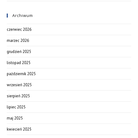
Archiwum
czerwiec 2026
marzec 2026
grudzień 2025
listopad 2025
październik 2025
wrzesień 2025
sierpień 2025
lipiec 2025
maj 2025
kwiecień 2025