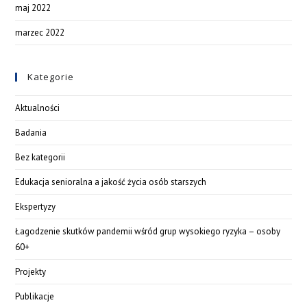
maj 2022
marzec 2022
Kategorie
Aktualności
Badania
Bez kategorii
Edukacja senioralna a jakość życia osób starszych
Ekspertyzy
Łagodzenie skutków pandemii wśród grup wysokiego ryzyka – osoby
60+
Projekty
Publikacje