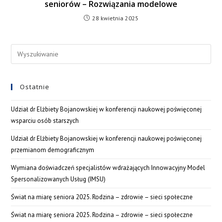
seniorów – Rozwiązania modelowe
28 kwietnia 2025
Ostatnie
Udział dr Elżbiety Bojanowskiej w konferencji naukowej poświęconej
wsparciu osób starszych
Udział dr Elżbiety Bojanowskiej w konferencji naukowej poświęconej
przemianom demograficznym
Wymiana doświadczeń specjalistów wdrażających Innowacyjny Model
Spersonalizowanych Usług (IMSU)
Świat na miarę seniora 2025. Rodzina – zdrowie – sieci społeczne
Świat na miarę seniora 2025. Rodzina – zdrowie – sieci społeczne