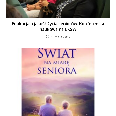
Edukacja a jakość życia seniorów. Konferencja
naukowa na UKSW
20 maja 2025