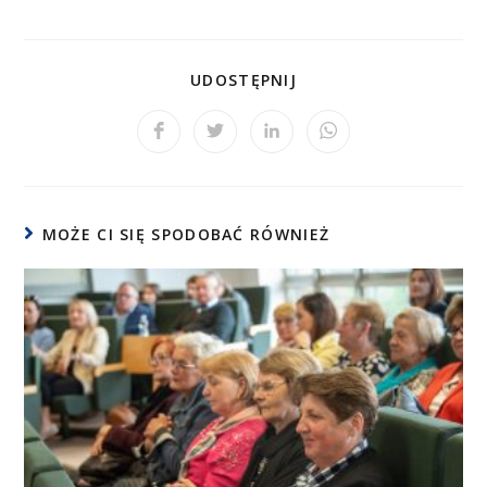
UDOSTĘPNIJ
MOŻE CI SIĘ SPODOBAĆ RÓWNIEŻ