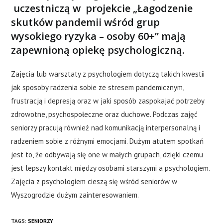
uczestniczą w projekcie „Łagodzenie
skutków pandemii wśród grup
wysokiego ryzyka – osoby 60+”
mają
zapewnioną opiekę psychologiczną.
Zajęcia lub warsztaty z psychologiem dotyczą takich kwestii
jak sposoby radzenia sobie ze stresem pandemicznym,
frustracją i depresją oraz w jaki sposób zaspokajać potrzeby
zdrowotne, psychospołeczne oraz duchowe. Podczas zajęć
seniorzy pracują również nad komunikacją interpersonalną i
radzeniem sobie z różnymi emocjami. Dużym atutem spotkań
jest to, że odbywają się one w małych grupach, dzięki czemu
jest lepszy kontakt między osobami starszymi a psychologiem.
Zajęcia z psychologiem cieszą się wśród seniorów w
Wyszogrodzie dużym zainteresowaniem.
TAGS:
SENIORZY