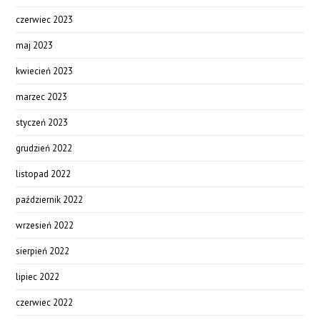
czerwiec 2023
maj 2023
kwiecień 2023
marzec 2023
styczeń 2023
grudzień 2022
listopad 2022
październik 2022
wrzesień 2022
sierpień 2022
lipiec 2022
czerwiec 2022