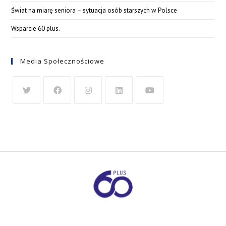
Świat na miarę seniora – sytuacja osób starszych w Polsce
Wsparcie 60 plus.
Media Społecznościowe