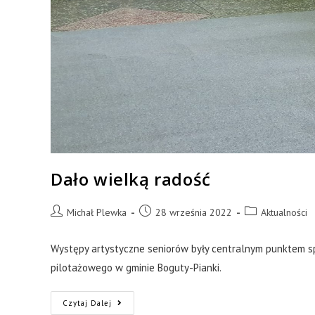
Dało wielką radość
Michał Plewka
28 września 2022
Aktualności
Występy artystyczne seniorów były centralnym punktem sp
pilotażowego w gminie Boguty-Pianki.
Czytaj Dalej