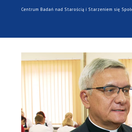
Centrum Badań nad Starością i Starzeniem się Spo