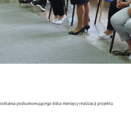
otkania podsumowującego kilka miesięcy realizacji projektu