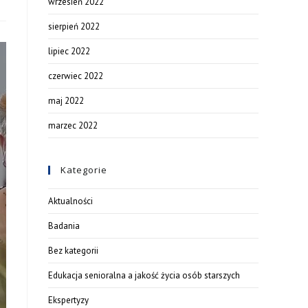
wrzesień 2022
sierpień 2022
lipiec 2022
czerwiec 2022
maj 2022
marzec 2022
Kategorie
Aktualności
Badania
Bez kategorii
Edukacja senioralna a jakość życia osób starszych
Ekspertyzy