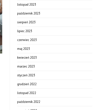
listopad 2023
październik 2023
sierpień 2023
lipiec 2023
czerwiec 2023
maj 2023
kwiecień 2023
marzec 2023
styczeń 2023
grudzień 2022
listopad 2022
październik 2022