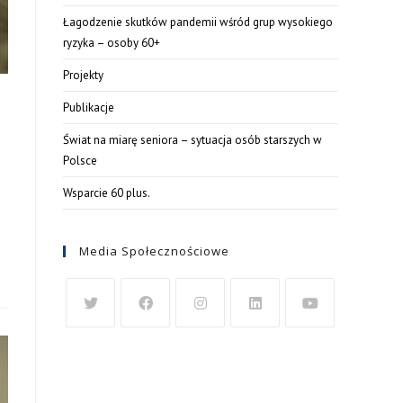
Łagodzenie skutków pandemii wśród grup wysokiego
ryzyka – osoby 60+
Projekty
Publikacje
Świat na miarę seniora – sytuacja osób starszych w
Polsce
Wsparcie 60 plus.
Media Społecznościowe