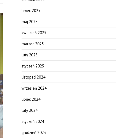
lipiec 2025
maj 2025
kwiecień 2025
marzec 2025
luty 2025
styczeń 2025
listopad 2024
wrzesień 2024
lipiec 2024
luty 2024
styczeń 2024
grudzień 2023