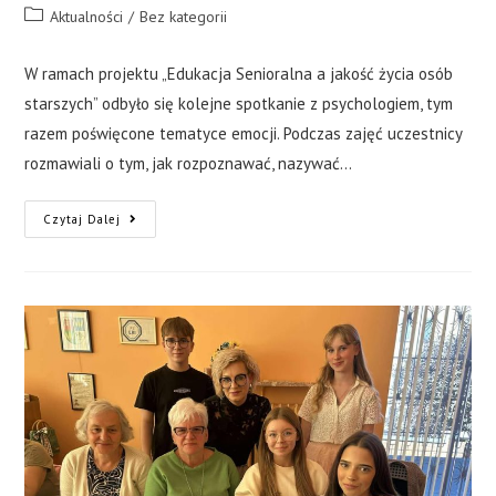
Aktualności
/
Bez kategorii
W ramach projektu „Edukacja Senioralna a jakość życia osób
starszych” odbyło się kolejne spotkanie z psychologiem, tym
razem poświęcone tematyce emocji. Podczas zajęć uczestnicy
rozmawiali o tym, jak rozpoznawać, nazywać…
Czytaj Dalej