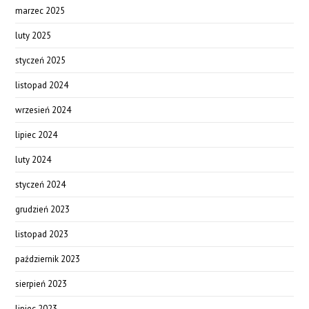
marzec 2025
luty 2025
styczeń 2025
listopad 2024
wrzesień 2024
lipiec 2024
luty 2024
styczeń 2024
grudzień 2023
listopad 2023
październik 2023
sierpień 2023
lipiec 2023