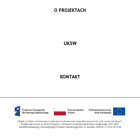
O PROJEKTACH
UKSW
KONTAKT