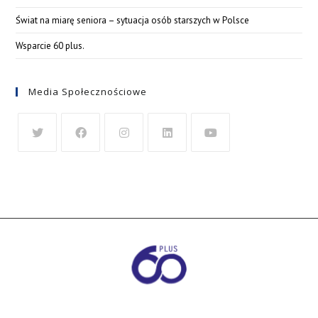
Świat na miarę seniora – sytuacja osób starszych w Polsce
Wsparcie 60 plus.
Media Społecznościowe