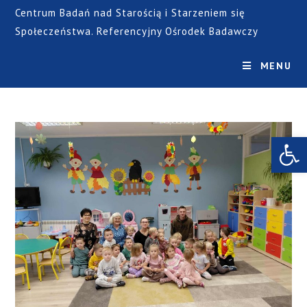
Centrum Badań nad Starością i Starzeniem się
Społeczeństwa. Referencyjny Ośrodek Badawczy
MENU
Open toolbar