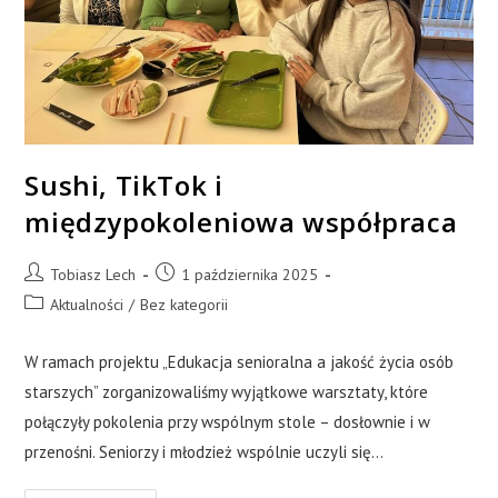
Sushi, TikTok i
międzypokoleniowa współpraca
Tobiasz Lech
1 października 2025
Aktualności
/
Bez kategorii
W ramach projektu „Edukacja senioralna a jakość życia osób
starszych” zorganizowaliśmy wyjątkowe warsztaty, które
połączyły pokolenia przy wspólnym stole – dosłownie i w
przenośni. Seniorzy i młodzież wspólnie uczyli się…