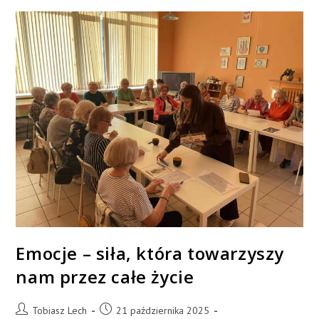
Emocje – siła, która towarzyszy
nam przez całe życie
Tobiasz Lech
21 października 2025