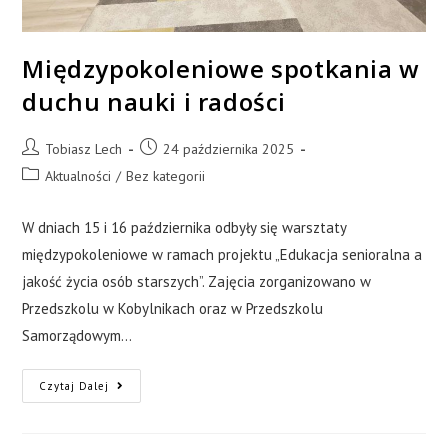
Międzypokoleniowe spotkania w
duchu nauki i radości
Tobiasz Lech
24 października 2025
Aktualności
/
Bez kategorii
W dniach 15 i 16 października odbyły się warsztaty
międzypokoleniowe w ramach projektu „Edukacja senioralna a
jakość życia osób starszych”. Zajęcia zorganizowano w
Przedszkolu w Kobylnikach oraz w Przedszkolu
Samorządowym…
Czytaj Dalej