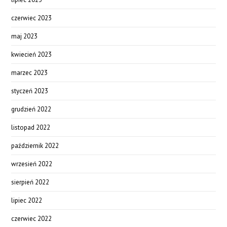
czerwiec 2023
maj 2023
kwiecień 2023
marzec 2023
styczeń 2023
grudzień 2022
listopad 2022
październik 2022
wrzesień 2022
sierpień 2022
lipiec 2022
czerwiec 2022