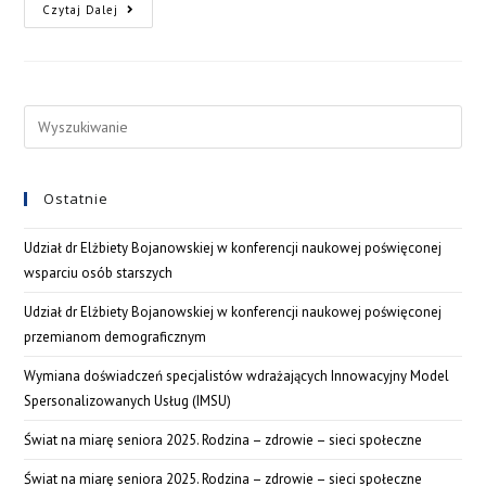
Czytaj Dalej
Ostatnie
Udział dr Elżbiety Bojanowskiej w konferencji naukowej poświęconej
wsparciu osób starszych
Udział dr Elżbiety Bojanowskiej w konferencji naukowej poświęconej
przemianom demograficznym
Wymiana doświadczeń specjalistów wdrażających Innowacyjny Model
Spersonalizowanych Usług (IMSU)
Świat na miarę seniora 2025. Rodzina – zdrowie – sieci społeczne
Świat na miarę seniora 2025. Rodzina – zdrowie – sieci społeczne