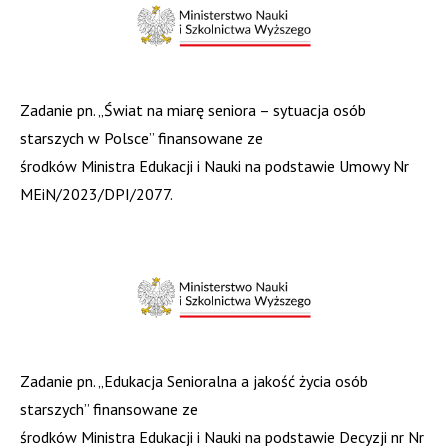
Zadanie pn. „Świat na miarę seniora – sytuacja osób
starszych w Polsce” finansowane ze
środków Ministra Edukacji i Nauki na podstawie Umowy Nr
MEiN/2023/DPI/2077.
Zadanie pn. „Edukacja Senioralna a jakość życia osób
starszych” finansowane ze
środków Ministra Edukacji i Nauki na podstawie Decyzji nr Nr