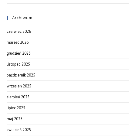
Archiwum
czerwiec 2026
marzec 2026
grudzień 2025
listopad 2025
październik 2025
wrzesień 2025
sierpień 2025
lipiec 2025
maj 2025
kwiecień 2025