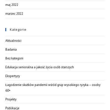
maj 2022
marzec 2022
Kategorie
Aktualności
Badania
Bez kategorii
Edukacja senioralna a jakość życia osób starszych
Ekspertyzy
Łagodzenie skutków pandemii wśród grup wysokiego ryzyka – osoby
60+
Projekty
Publikacje