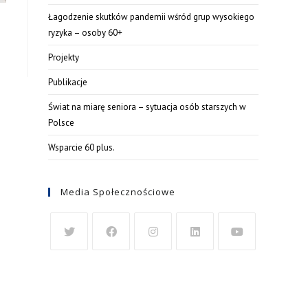
Łagodzenie skutków pandemii wśród grup wysokiego
ryzyka – osoby 60+
Projekty
Publikacje
Świat na miarę seniora – sytuacja osób starszych w
Polsce
Wsparcie 60 plus.
Media Społecznościowe