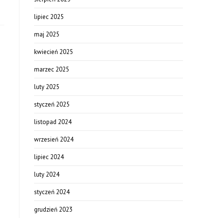
lipiec 2025
maj 2025
kwiecień 2025
marzec 2025
luty 2025
styczeń 2025
listopad 2024
wrzesień 2024
lipiec 2024
luty 2024
styczeń 2024
grudzień 2023