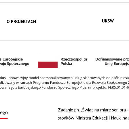
UKSW
O PROJEKTACH
Zadanie pn. „Świat na miarę seniora
środków Ministra Edukacji i Nauki