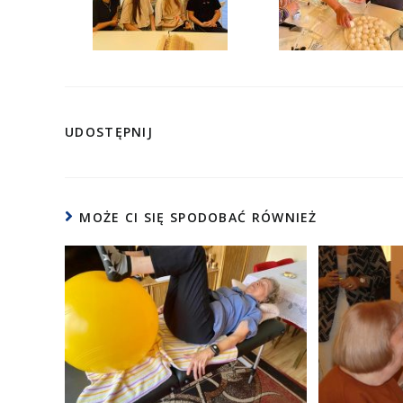
UDOSTĘPNIJ
MOŻE CI SIĘ SPODOBAĆ RÓWNIEŻ