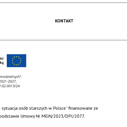
KONTAKT
 – sytuacja osób starszych w Polsce” finansowane ze
 na podstawie Umowy Nr MEiN/2023/DPI/2077.