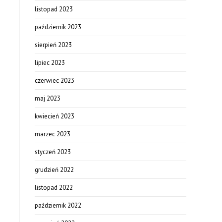
listopad 2023
październik 2023
sierpień 2023
lipiec 2023
czerwiec 2023
maj 2023
kwiecień 2023
marzec 2023
styczeń 2023
grudzień 2022
listopad 2022
październik 2022