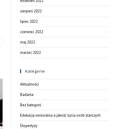
wrzesień 2022
sierpień 2022
lipiec 2022
czerwiec 2022
maj 2022
marzec 2022
Kategorie
Aktualności
Badania
Bez kategorii
Edukacja senioralna a jakość życia osób starszych
Ekspertyzy