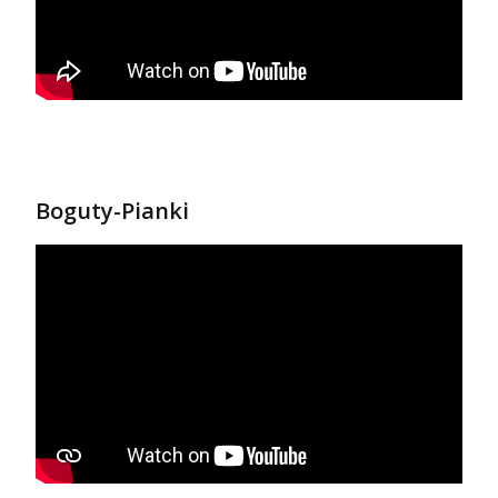
Boguty-Pianki