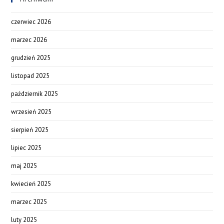
czerwiec 2026
marzec 2026
grudzień 2025
listopad 2025
październik 2025
wrzesień 2025
sierpień 2025
lipiec 2025
maj 2025
kwiecień 2025
marzec 2025
luty 2025