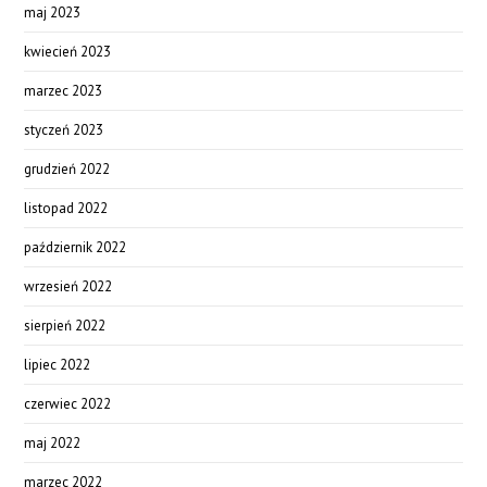
maj 2023
kwiecień 2023
marzec 2023
styczeń 2023
grudzień 2022
listopad 2022
październik 2022
wrzesień 2022
sierpień 2022
lipiec 2022
czerwiec 2022
maj 2022
marzec 2022