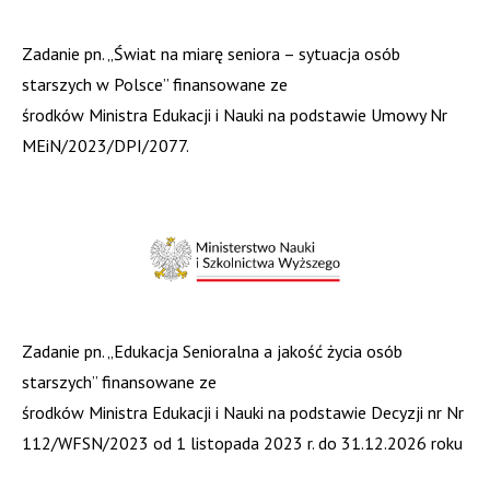
Zadanie pn. „Świat na miarę seniora – sytuacja osób
starszych w Polsce” finansowane ze
środków Ministra Edukacji i Nauki na podstawie Umowy Nr
MEiN/2023/DPI/2077.
Zadanie pn. „Edukacja Senioralna a jakość życia osób
starszych” finansowane ze
środków Ministra Edukacji i Nauki na podstawie Decyzji nr Nr
112/WFSN/2023 od 1 listopada 2023 r. do 31.12.2026 roku