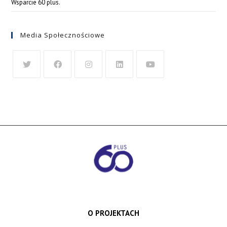
Wsparcie 60 plus.
Media Społecznościowe
O PROJEKTACH