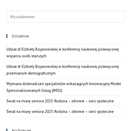
Ostatnie
Udział dr Elżbiety Bojanowskiej w konferencji naukowej poświęconej
wsparciu osób starszych
Udział dr Elżbiety Bojanowskiej w konferencji naukowej poświęconej
przemianom demograficznym
Wymiana doświadczeń specjalistów wdrażających Innowacyjny Model
Spersonalizowanych Usług (IMSU)
Świat na miarę seniora 2025. Rodzina – zdrowie – sieci społeczne
Świat na miarę seniora 2025. Rodzina – zdrowie – sieci społeczne
Archiwum