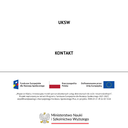
UKSW
KONTAKT