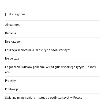
Kategorie
Aktualności
Badania
Bez kategorii
Edukacja senioralna a jakość życia osób starszych
Ekspertyzy
Łagodzenie skutków pandemii wśród grup wysokiego ryzyka – osoby
60+
Projekty
Publikacje
Świat na miarę seniora – sytuacja osób starszych w Polsce