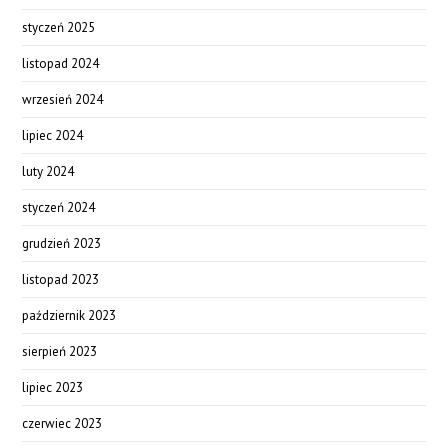
styczeń 2025
listopad 2024
wrzesień 2024
lipiec 2024
luty 2024
styczeń 2024
grudzień 2023
listopad 2023
październik 2023
sierpień 2023
lipiec 2023
czerwiec 2023