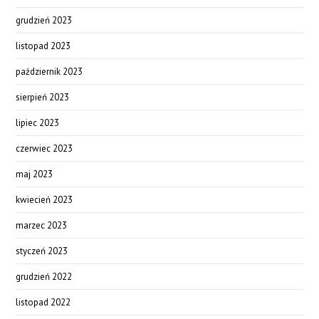
grudzień 2023
listopad 2023
październik 2023
sierpień 2023
lipiec 2023
czerwiec 2023
maj 2023
kwiecień 2023
marzec 2023
styczeń 2023
grudzień 2022
listopad 2022