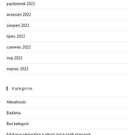
październik 2022
wrzesień 2022
sierpień 2022
lipiec 2022
czerwiec 2022
maj 2022
marzec 2022
Kategorie
Aktualności
Badania
Bez kategorii
Edukacja senioralna a jakość życia osób starszych