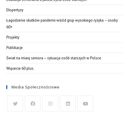
Ekspertyzy
Łagodzenie skutków pandemii wśród grup wysokiego ryzyka – osoby
60+
Projekty
Publikacje
Świat na miarę seniora – sytuacja osób starszych w Polsce
Wsparcie 60 plus.
Media Społecznościowe