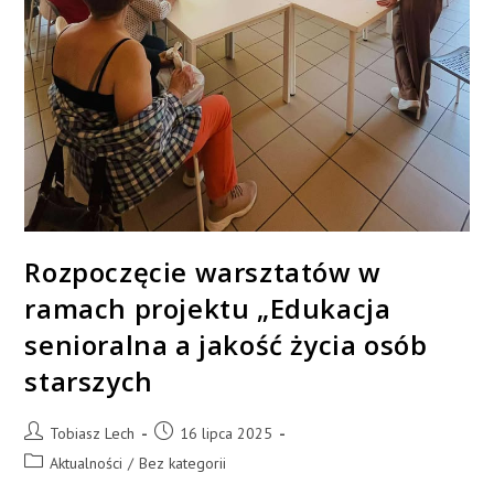
Rozpoczęcie warsztatów w
ramach projektu „Edukacja
senioralna a jakość życia osób
starszych
Tobiasz Lech
16 lipca 2025
Aktualności
/
Bez kategorii