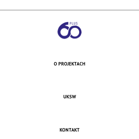
O PROJEKTACH
UKSW
KONTAKT