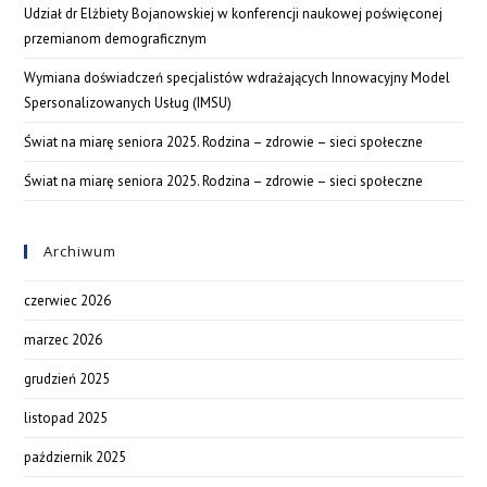
Udział dr Elżbiety Bojanowskiej w konferencji naukowej poświęconej
przemianom demograficznym
Wymiana doświadczeń specjalistów wdrażających Innowacyjny Model
Spersonalizowanych Usług (IMSU)
Świat na miarę seniora 2025. Rodzina – zdrowie – sieci społeczne
Świat na miarę seniora 2025. Rodzina – zdrowie – sieci społeczne
Archiwum
czerwiec 2026
marzec 2026
grudzień 2025
listopad 2025
październik 2025