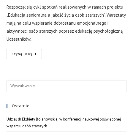
Rozpoczął się cykl spotkań realizowanych w ramach projektu
„Edukacja senioralna a jakość życia osób starszych”. Warsztaty
mają na celu wspieranie dobrostanu emocjonalnego i
aktywności osób starszych poprzez edukację psychologiczną.
Uczestników…
Czytaj Dalej
Ostatnie
Udział dr Elżbiety Bojanowskiej w konferencji naukowej poświęconej
wsparciu osób starszych