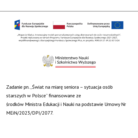
Zadanie pn. „Świat na miarę seniora – sytuacja osób
starszych w Polsce” finansowane ze
środków Ministra Edukacji i Nauki na podstawie Umowy Nr
MEiN/2023/DPI/2077.