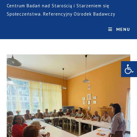
Centrum Badań nad Starością i Starzeniem się
Społeczeństwa. Referencyjny Ośrodek Badawczy
MENU
Open toolbar