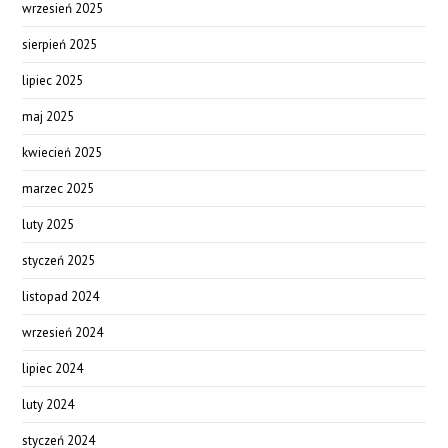
wrzesień 2025
sierpień 2025
lipiec 2025
maj 2025
kwiecień 2025
marzec 2025
luty 2025
styczeń 2025
listopad 2024
wrzesień 2024
lipiec 2024
luty 2024
styczeń 2024