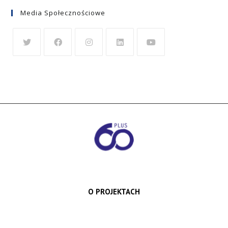
Media Społecznościowe
O PROJEKTACH