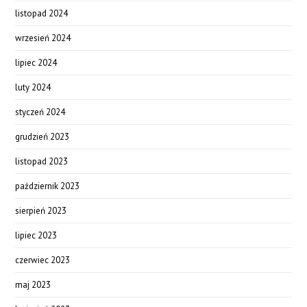
listopad 2024
wrzesień 2024
lipiec 2024
luty 2024
styczeń 2024
grudzień 2023
listopad 2023
październik 2023
sierpień 2023
lipiec 2023
czerwiec 2023
maj 2023