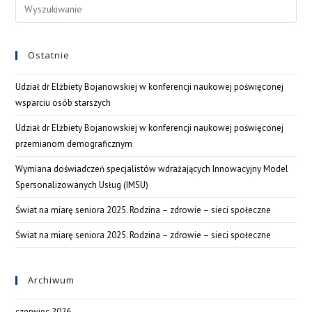
Ostatnie
Udział dr Elżbiety Bojanowskiej w konferencji naukowej poświęconej
wsparciu osób starszych
Udział dr Elżbiety Bojanowskiej w konferencji naukowej poświęconej
przemianom demograficznym
Wymiana doświadczeń specjalistów wdrażających Innowacyjny Model
Spersonalizowanych Usług (IMSU)
Świat na miarę seniora 2025. Rodzina – zdrowie – sieci społeczne
Świat na miarę seniora 2025. Rodzina – zdrowie – sieci społeczne
Archiwum
czerwiec 2026