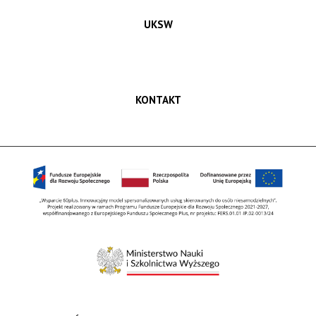
UKSW
KONTAKT