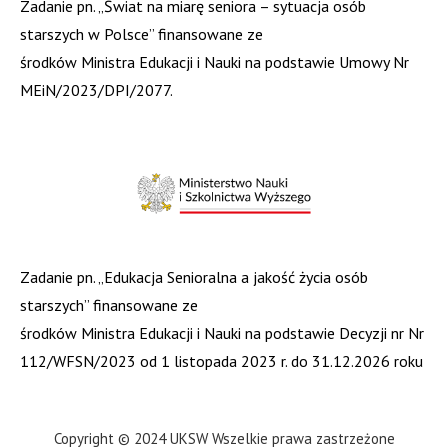
Zadanie pn. „Świat na miarę seniora – sytuacja osób
starszych w Polsce” finansowane ze
środków Ministra Edukacji i Nauki na podstawie Umowy Nr
MEiN/2023/DPI/2077.
Zadanie pn. „Edukacja Senioralna a jakość życia osób
starszych” finansowane ze
środków Ministra Edukacji i Nauki na podstawie Decyzji nr Nr
112/WFSN/2023 od 1 listopada 2023 r. do 31.12.2026 roku
Copyright © 2024 UKSW Wszelkie prawa zastrzeżone