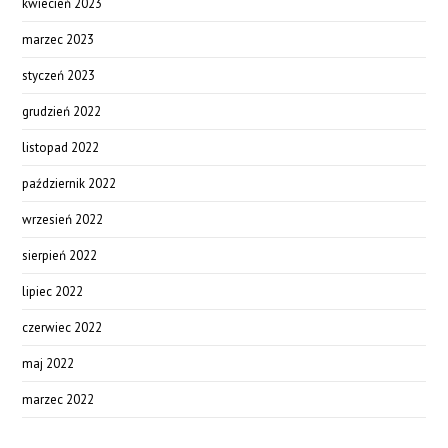
kwiecień 2023
marzec 2023
styczeń 2023
grudzień 2022
listopad 2022
październik 2022
wrzesień 2022
sierpień 2022
lipiec 2022
czerwiec 2022
maj 2022
marzec 2022