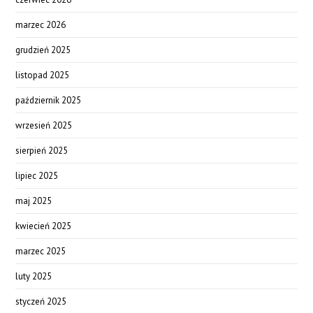
marzec 2026
grudzień 2025
listopad 2025
październik 2025
wrzesień 2025
sierpień 2025
lipiec 2025
maj 2025
kwiecień 2025
marzec 2025
luty 2025
styczeń 2025