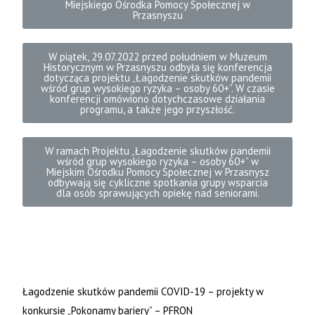
Miejskiego Ośrodka Pomocy Społecznej w
Przasnyszu
W piątek, 29.07.2022 przed południem w Muzeum
Historycznym w Przasnyszu odbyła się konferencja
dotycząca projektu „Łagodzenie skutków pandemii
wśród grup wysokiego ryzyka – osoby 60+”. W czasie
konferencji omówiono dotychczasowe działania
programu, a także jego przyszłość.
W ramach Projektu „Łagodzenie skutków pandemii
wśród grup wysokiego ryzyka – osoby 60+” w
Miejskim Ośrodku Pomocy Społecznej w Przasnysz
odbywają się cykliczne spotkania grupy wsparcia
dla osób sprawujących opiekę nad seniorami.
Łagodzenie skutków pandemii COVID-19 – projekty w
konkursie „Pokonamy bariery” – PFRON