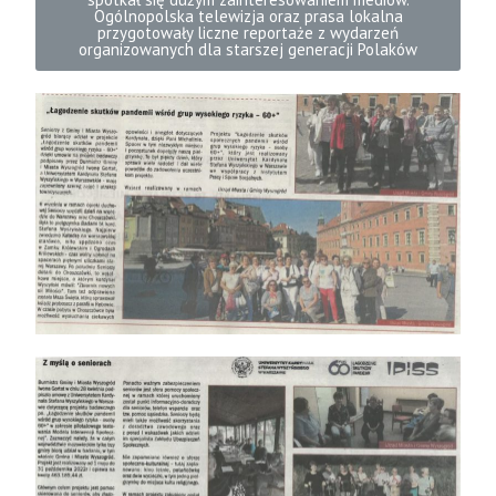
Ogólnopolska telewizja oraz prasa lokalna
przygotowały liczne reportaże z wydarzeń
organizowanych dla starszej generacji Polaków