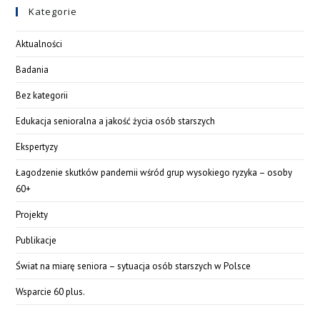
Kategorie
Aktualności
Badania
Bez kategorii
Edukacja senioralna a jakość życia osób starszych
Ekspertyzy
Łagodzenie skutków pandemii wśród grup wysokiego ryzyka – osoby
60+
Projekty
Publikacje
Świat na miarę seniora – sytuacja osób starszych w Polsce
Wsparcie 60 plus.