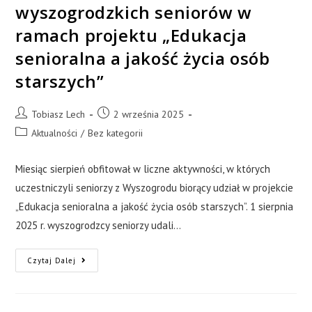
wyszogrodzkich seniorów w
ramach projektu „Edukacja
senioralna a jakość życia osób
starszych”
Tobiasz Lech
2 września 2025
Aktualności
/
Bez kategorii
Miesiąc sierpień obfitował w liczne aktywności, w których
uczestniczyli seniorzy z Wyszogrodu biorący udział w projekcie
„Edukacja senioralna a jakość życia osób starszych”. 1 sierpnia
2025 r. wyszogrodzcy seniorzy udali…
Czytaj Dalej