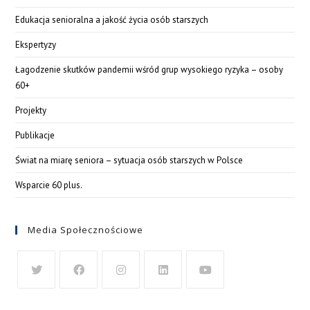
Edukacja senioralna a jakość życia osób starszych
Ekspertyzy
Łagodzenie skutków pandemii wśród grup wysokiego ryzyka – osoby
60+
Projekty
Publikacje
Świat na miarę seniora – sytuacja osób starszych w Polsce
Wsparcie 60 plus.
Media Społecznościowe