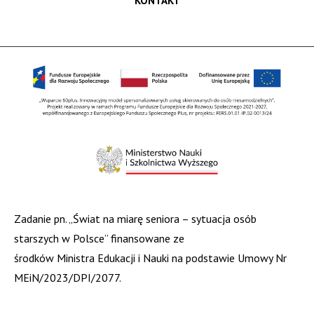
KONTAKT
Zadanie pn. „Świat na miarę seniora – sytuacja osób
starszych w Polsce” finansowane ze
środków Ministra Edukacji i Nauki na podstawie Umowy Nr
MEiN/2023/DPI/2077.