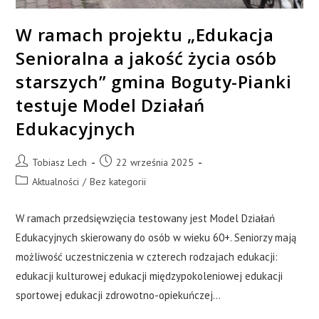
W ramach projektu „Edukacja
Senioralna a jakość życia osób
starszych” gmina Boguty-Pianki
testuje Model Działań
Edukacyjnych
Tobiasz Lech
22 września 2025
Aktualności
/
Bez kategorii
W ramach przedsięwzięcia testowany jest Model Działań
Edukacyjnych skierowany do osób w wieku 60+. Seniorzy mają
możliwość uczestniczenia w czterech rodzajach edukacji:
edukacji kulturowej edukacji międzypokoleniowej edukacji
sportowej edukacji zdrowotno-opiekuńczej…