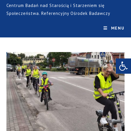
Centrum Badań nad Starością i Starzeniem się
Społeczeństwa. Referencyjny Ośrodek Badawczy
MENU
Open toolbar