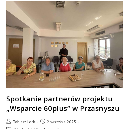
Spotkanie partnerów projektu
„Wsparcie 60plus” w Przasnyszu
Tobiasz Lech
2 września 2025