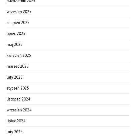
październik 2025
wrzesień 2025
sierpień 2025
lipiec 2025
maj 2025
kwiecień 2025
marzec 2025
luty 2025
styczeń 2025
listopad 2024
wrzesień 2024
lipiec 2024
luty 2024