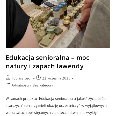
Edukacja senioralna – moc
natury i zapach lawendy
Tobiasz Lech
22 września 2025
Aktualności
/
Bez kategorii
W ramach projektu „Edukacja senioralna a jakość życia osób
starszych” seniorzy mieli okazję uczestniczyć w wyjątkowych
warsztatach poświęconych ziołolecznictwu i niezwykłym