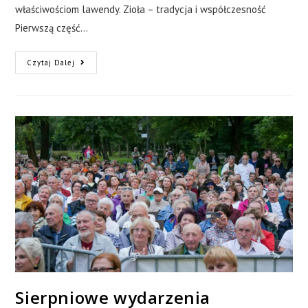
właściwościom lawendy. Zioła – tradycja i współczesność
Pierwszą część…
Czytaj Dalej
Sierpniowe wydarzenia