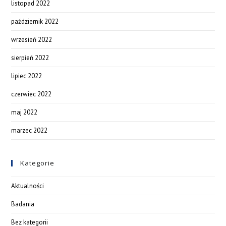
listopad 2022
październik 2022
wrzesień 2022
sierpień 2022
lipiec 2022
czerwiec 2022
maj 2022
marzec 2022
Kategorie
Aktualności
Badania
Bez kategorii