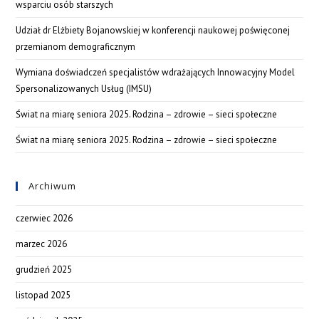
wsparciu osób starszych
Udział dr Elżbiety Bojanowskiej w konferencji naukowej poświęconej
przemianom demograficznym
Wymiana doświadczeń specjalistów wdrażających Innowacyjny Model
Spersonalizowanych Usług (IMSU)
Świat na miarę seniora 2025. Rodzina – zdrowie – sieci społeczne
Świat na miarę seniora 2025. Rodzina – zdrowie – sieci społeczne
Archiwum
czerwiec 2026
marzec 2026
grudzień 2025
listopad 2025