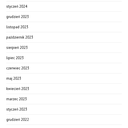
styczeń 2024
grudzień 2023
listopad 2023
październik 2023
sierpień 2023
lipiec 2023
czerwiec 2023
maj 2023
kwiecień 2023
marzec 2023
styczeń 2023
grudzień 2022