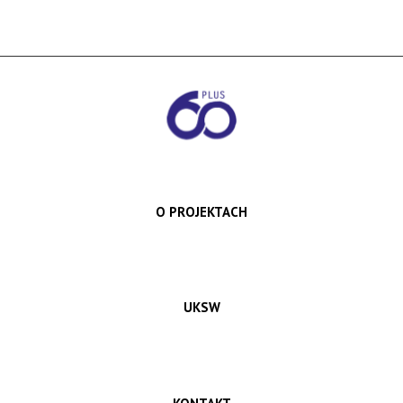
O PROJEKTACH
UKSW