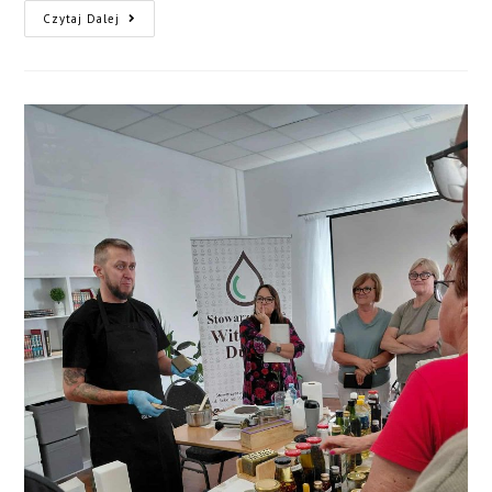
Czytaj Dalej