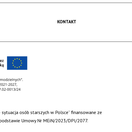
KONTAKT
 – sytuacja osób starszych w Polsce” finansowane ze
 na podstawie Umowy Nr MEiN/2023/DPI/2077.