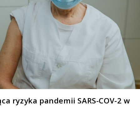
jąca ryzyka pandemii SARS-COV-2 w