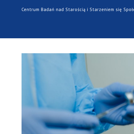
Centrum Badań nad Starością i Starzeniem się Spo