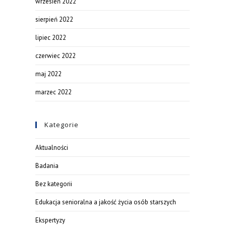
wrzesień 2022
sierpień 2022
lipiec 2022
czerwiec 2022
maj 2022
marzec 2022
Kategorie
Aktualności
Badania
Bez kategorii
Edukacja senioralna a jakość życia osób starszych
Ekspertyzy