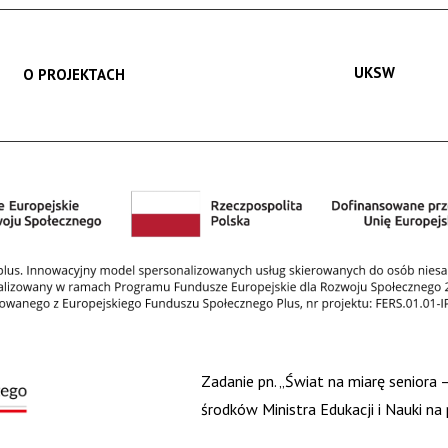
UKSW
O PROJEKTACH
Zadanie pn. „Świat na miarę seniora
środków Ministra Edukacji i Nauki