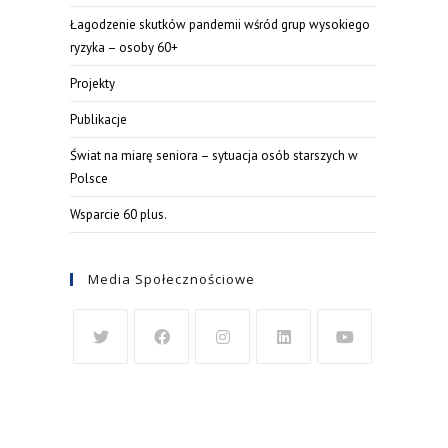
Łagodzenie skutków pandemii wśród grup wysokiego
ryzyka – osoby 60+
Projekty
Publikacje
Świat na miarę seniora – sytuacja osób starszych w
Polsce
Wsparcie 60 plus.
Media Społecznościowe