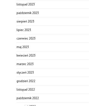
listopad 2023
październik 2023
sierpień 2023
lipiec 2023
czerwiec 2023
maj 2023
kwiecień 2023
marzec 2023
styczeń 2023
grudzień 2022
listopad 2022
październik 2022