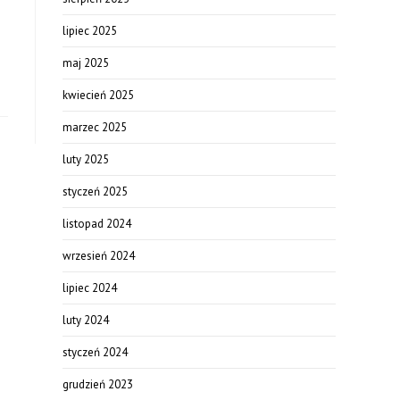
lipiec 2025
maj 2025
kwiecień 2025
marzec 2025
luty 2025
styczeń 2025
listopad 2024
wrzesień 2024
lipiec 2024
luty 2024
styczeń 2024
grudzień 2023