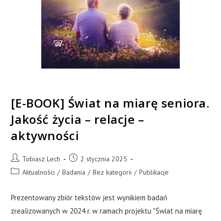
[E-BOOK] Świat na miarę seniora.
Jakość życia – relacje –
aktywności
Tobiasz Lech
2 stycznia 2025
Aktualności
/
Badania
/
Bez kategorii
/
Publikacje
Prezentowany zbiór tekstów jest wynikiem badań
zrealizowanych w 2024 r. w ramach projektu "Świat na miarę