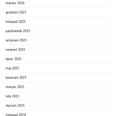
marzec 2026
grudzień 2025
listopad 2025
październik 2025
wrzesień 2025
sierpień 2025
lipiec 2025
maj 2025
kwiecień 2025
marzec 2025
luty 2025
styczeń 2025
listopad 2024