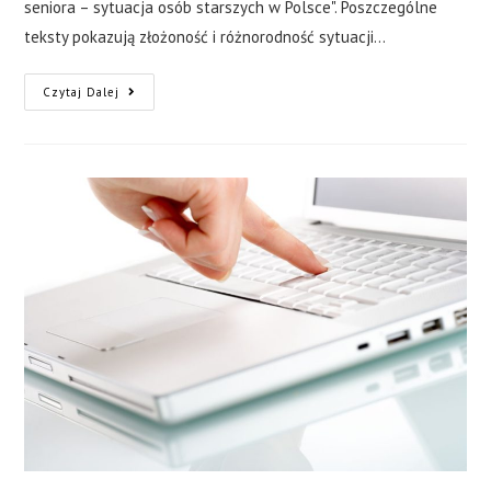
seniora – sytuacja osób starszych w Polsce". Poszczególne
teksty pokazują złożoność i różnorodność sytuacji…
Czytaj Dalej