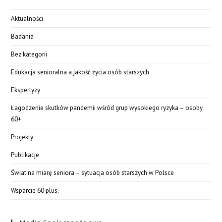
Aktualności
Badania
Bez kategorii
Edukacja senioralna a jakość życia osób starszych
Ekspertyzy
Łagodzenie skutków pandemii wśród grup wysokiego ryzyka – osoby
60+
Projekty
Publikacje
Świat na miarę seniora – sytuacja osób starszych w Polsce
Wsparcie 60 plus.