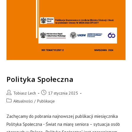
Polityka Społeczna
Tobiasz Lech
17 stycznia 2025
Aktualności
/
Publikacje
Zachęcamy do pobrania najnowszej publikacji miesięcznika
Polityka Społeczna - Świat na miarę seniora – sytuacja osób