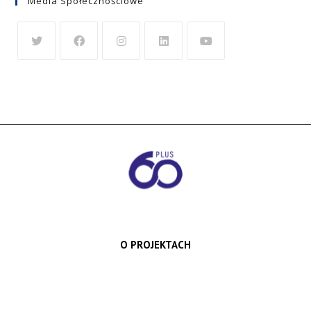
Media Społecznościowe
O PROJEKTACH