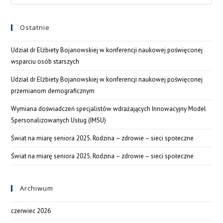
Ostatnie
Udział dr Elżbiety Bojanowskiej w konferencji naukowej poświęconej
wsparciu osób starszych
Udział dr Elżbiety Bojanowskiej w konferencji naukowej poświęconej
przemianom demograficznym
Wymiana doświadczeń specjalistów wdrażających Innowacyjny Model
Spersonalizowanych Usług (IMSU)
Świat na miarę seniora 2025. Rodzina – zdrowie – sieci społeczne
Świat na miarę seniora 2025. Rodzina – zdrowie – sieci społeczne
Archiwum
czerwiec 2026