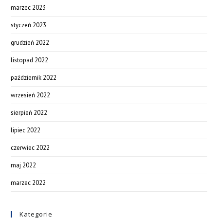
marzec 2023
styczeń 2023
grudzień 2022
listopad 2022
październik 2022
wrzesień 2022
sierpień 2022
lipiec 2022
czerwiec 2022
maj 2022
marzec 2022
Kategorie