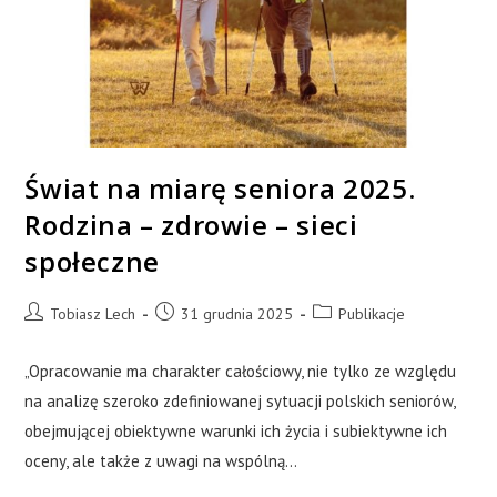
Świat na miarę seniora 2025.
Rodzina – zdrowie – sieci
społeczne
Tobiasz Lech
31 grudnia 2025
Publikacje
„Opracowanie ma charakter całościowy, nie tylko ze względu
na analizę szeroko zdefiniowanej sytuacji polskich seniorów,
obejmującej obiektywne warunki ich życia i subiektywne ich
oceny, ale także z uwagi na wspólną…