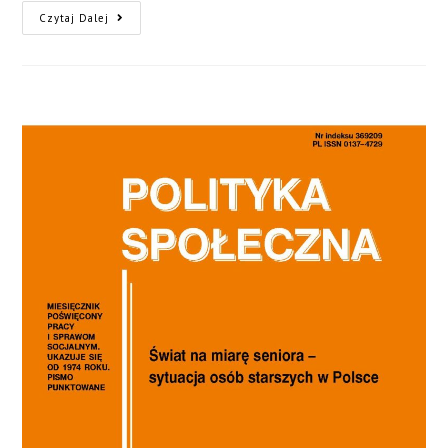
Czytaj Dalej