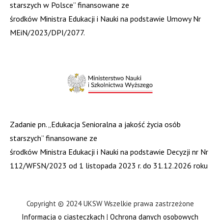
starszych w Polsce” finansowane ze
środków Ministra Edukacji i Nauki na podstawie Umowy Nr
MEiN/2023/DPI/2077.
Zadanie pn. „Edukacja Senioralna a jakość życia osób
starszych” finansowane ze
środków Ministra Edukacji i Nauki na podstawie Decyzji nr Nr
112/WFSN/2023 od 1 listopada 2023 r. do 31.12.2026 roku
Copyright © 2024 UKSW Wszelkie prawa zastrzeżone
Informacja o ciasteczkach
|
Ochrona danych osobowych