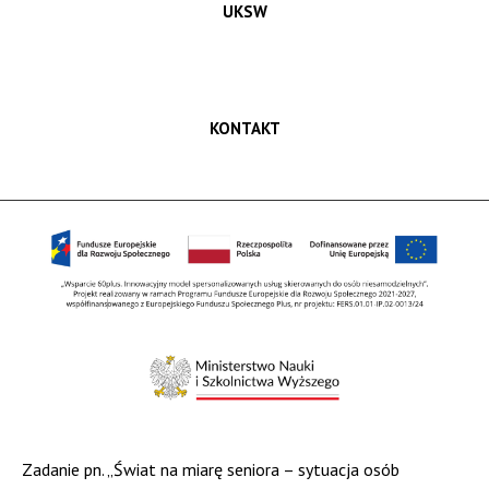
UKSW
KONTAKT
Zadanie pn. „Świat na miarę seniora – sytuacja osób