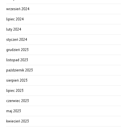
wrzesień 2024
lipiec 2024
luty 2024
styczeń 2024
grudzień 2023
listopad 2023
październik 2023
sierpień 2023
lipiec 2023
czerwiec 2023
maj 2023
kwiecień 2023