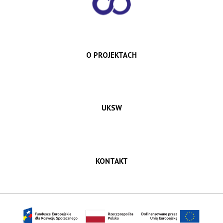
O PROJEKTACH
UKSW
KONTAKT