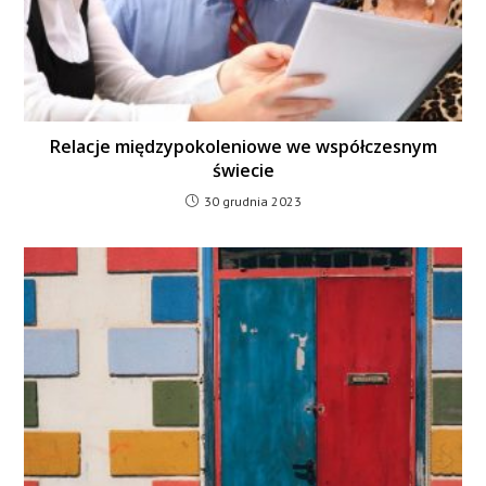
Relacje międzypokoleniowe we współczesnym
świecie
30 grudnia 2023