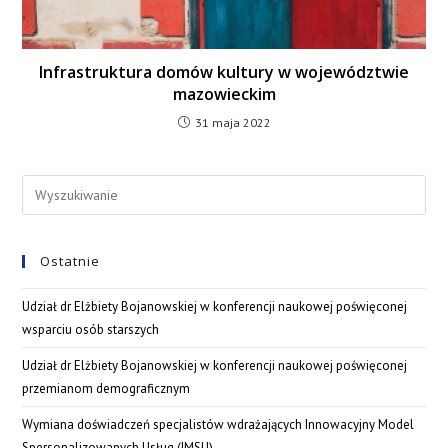
Infrastruktura domów kultury w województwie
mazowieckim
31 maja 2022
Ostatnie
Udział dr Elżbiety Bojanowskiej w konferencji naukowej poświęconej
wsparciu osób starszych
Udział dr Elżbiety Bojanowskiej w konferencji naukowej poświęconej
przemianom demograficznym
Wymiana doświadczeń specjalistów wdrażających Innowacyjny Model
Spersonalizowanych Usług (IMSU)