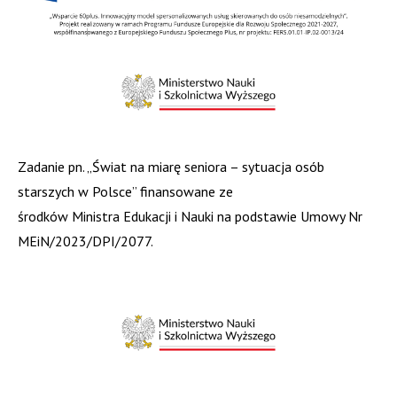
Zadanie pn. „Świat na miarę seniora – sytuacja osób
starszych w Polsce” finansowane ze
środków Ministra Edukacji i Nauki na podstawie Umowy Nr
MEiN/2023/DPI/2077.