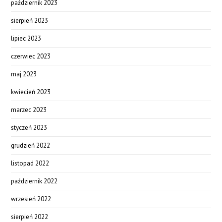
październik 2023
sierpień 2023
lipiec 2023
czerwiec 2023
maj 2023
kwiecień 2023
marzec 2023
styczeń 2023
grudzień 2022
listopad 2022
październik 2022
wrzesień 2022
sierpień 2022