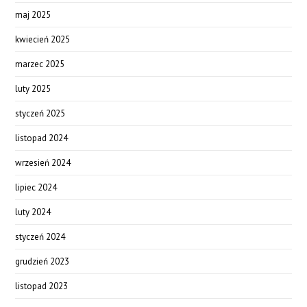
maj 2025
kwiecień 2025
marzec 2025
luty 2025
styczeń 2025
listopad 2024
wrzesień 2024
lipiec 2024
luty 2024
styczeń 2024
grudzień 2023
listopad 2023