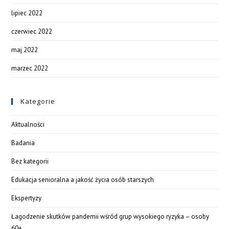
lipiec 2022
czerwiec 2022
maj 2022
marzec 2022
Kategorie
Aktualności
Badania
Bez kategorii
Edukacja senioralna a jakość życia osób starszych
Ekspertyzy
Łagodzenie skutków pandemii wśród grup wysokiego ryzyka – osoby
60+