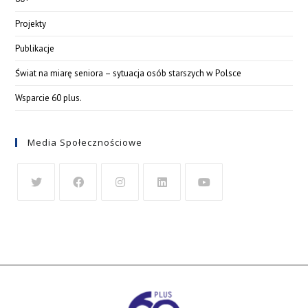
Projekty
Publikacje
Świat na miarę seniora – sytuacja osób starszych w Polsce
Wsparcie 60 plus.
Media Społecznościowe