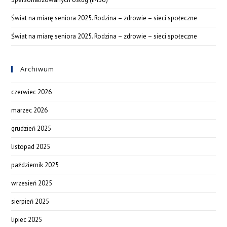
Świat na miarę seniora 2025. Rodzina – zdrowie – sieci społeczne
Świat na miarę seniora 2025. Rodzina – zdrowie – sieci społeczne
Archiwum
czerwiec 2026
marzec 2026
grudzień 2025
listopad 2025
październik 2025
wrzesień 2025
sierpień 2025
lipiec 2025