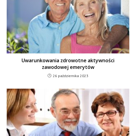
Uwarunkowania zdrowotne aktywności
zawodowej emerytów
26 października 2023