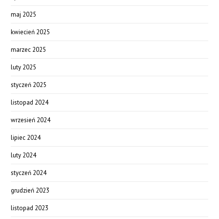
maj 2025
kwiecień 2025
marzec 2025
luty 2025
styczeń 2025
listopad 2024
wrzesień 2024
lipiec 2024
luty 2024
styczeń 2024
grudzień 2023
listopad 2023