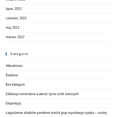
lipiec 2022
czerwiec 2022
maj 2022
marzec 2022
Kategorie
Aktualności
Badania
Bez kategorii
Edukacja senioralna a jakość życia osób starszych
Ekspertyzy
Łagodzenie skutków pandemii wśród grup wysokiego ryzyka – osoby