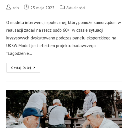
rob
23 maja 2022
Aktualności
O modelu interwencji społecznej, który pomoże samorządom w
realizacji zadań na rzecz osób 60+ w czasie sytuacji
kryzysowych dyskutowano podczas panelu eksperckiego na
UKSW. Model jest efektem projektu badawczego
"Łagodzenie…
Czytaj Dalej