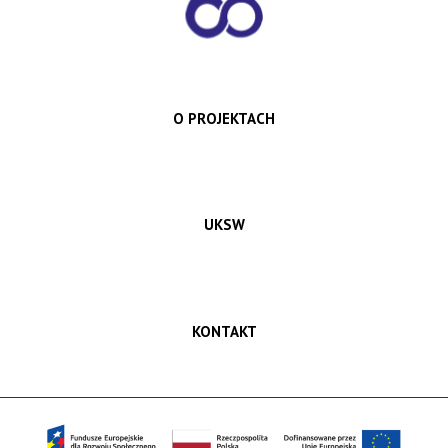
O PROJEKTACH
UKSW
KONTAKT