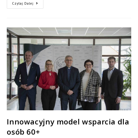
Czytaj Dalej
Innowacyjny model wsparcia dla
osób 60+