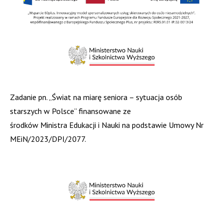
Zadanie pn. „Świat na miarę seniora – sytuacja osób
starszych w Polsce” finansowane ze
środków Ministra Edukacji i Nauki na podstawie Umowy Nr
MEiN/2023/DPI/2077.