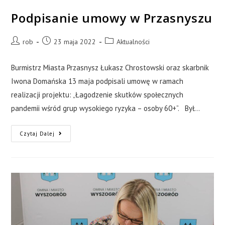
Podpisanie umowy w Przasnyszu
rob
23 maja 2022
Aktualności
Burmistrz Miasta Przasnysz Łukasz Chrostowski oraz skarbnik
Iwona Domańska 13 maja podpisali umowę w ramach
realizacji projektu: „Łagodzenie skutków społecznych
pandemii wśród grup wysokiego ryzyka – osoby 60+”. Był…
Czytaj Dalej