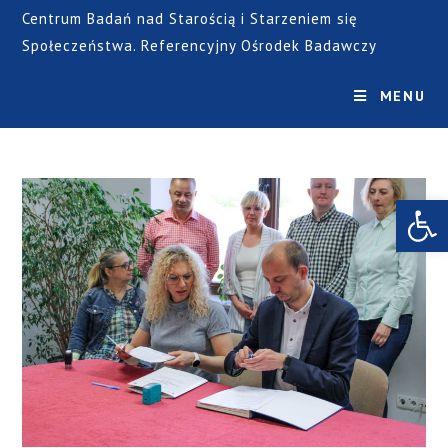
Centrum Badań nad Starością i Starzeniem się
Społeczeństwa. Referencyjny Ośrodek Badawczy
MENU
Open toolbar