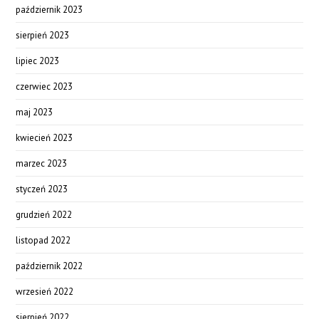
październik 2023
sierpień 2023
lipiec 2023
czerwiec 2023
maj 2023
kwiecień 2023
marzec 2023
styczeń 2023
grudzień 2022
listopad 2022
październik 2022
wrzesień 2022
sierpień 2022