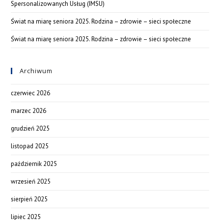
Spersonalizowanych Usług (IMSU)
Świat na miarę seniora 2025. Rodzina – zdrowie – sieci społeczne
Świat na miarę seniora 2025. Rodzina – zdrowie – sieci społeczne
Archiwum
czerwiec 2026
marzec 2026
grudzień 2025
listopad 2025
październik 2025
wrzesień 2025
sierpień 2025
lipiec 2025