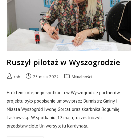
Ruszył pilotaż w Wyszogrodzie
rob
23 maja 2022
Aktualności
Efektem kolejnego spotkania w Wyszogrodzie partnerów
projektu było podpisanie umowy przez Burmistrz Gminy i
Miasta Wyszogród Iwonę Gortat oraz skarbnika Bogumiłę
Laskowską. W spotkaniu, 12 maja, uczestniczyli
przedstawiciele Uniwersytetu Kardynała…