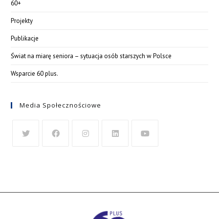
60+
Projekty
Publikacje
Świat na miarę seniora – sytuacja osób starszych w Polsce
Wsparcie 60 plus.
Media Społecznościowe