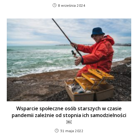
8 września 2024
Wsparcie społeczne osób starszych w czasie
pandemii zależnie od stopnia ich samodzielności
￼
31 maja 2022