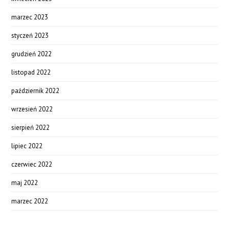
marzec 2023
styczeń 2023
grudzień 2022
listopad 2022
październik 2022
wrzesień 2022
sierpień 2022
lipiec 2022
czerwiec 2022
maj 2022
marzec 2022