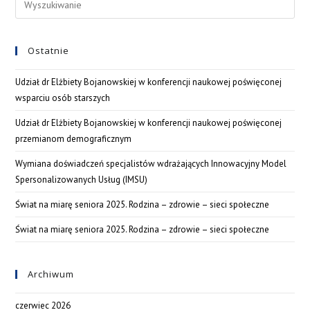
Ostatnie
Udział dr Elżbiety Bojanowskiej w konferencji naukowej poświęconej
wsparciu osób starszych
Udział dr Elżbiety Bojanowskiej w konferencji naukowej poświęconej
przemianom demograficznym
Wymiana doświadczeń specjalistów wdrażających Innowacyjny Model
Spersonalizowanych Usług (IMSU)
Świat na miarę seniora 2025. Rodzina – zdrowie – sieci społeczne
Świat na miarę seniora 2025. Rodzina – zdrowie – sieci społeczne
Archiwum
czerwiec 2026