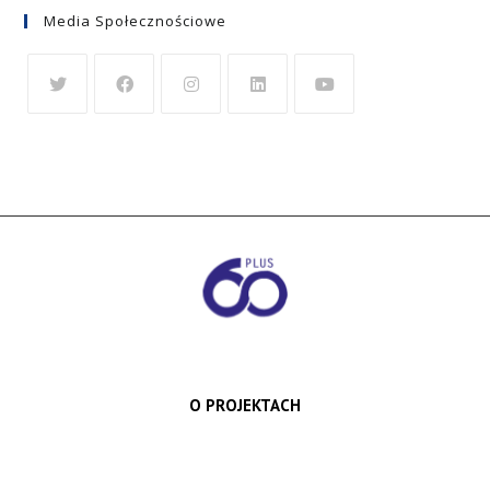
Media Społecznościowe
O PROJEKTACH