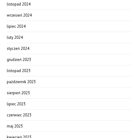
listopad 2024
wrzesień 2024
lipiec 2024
luty 2024
styczeń 2024
grudzień 2023
listopad 2023
październik 2023
sierpień 2023
lipiec 2023
czerwiec 2023
maj 2023
kwiecień 2023