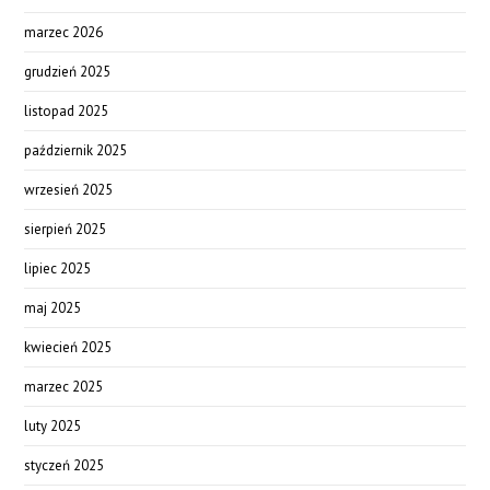
marzec 2026
grudzień 2025
listopad 2025
październik 2025
wrzesień 2025
sierpień 2025
lipiec 2025
maj 2025
kwiecień 2025
marzec 2025
luty 2025
styczeń 2025