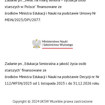
starszych w Polsce” finansowane ze
środków Ministra Edukacji i Nauki na podstawie Umowy Nr
MEiN/2023/DPI/2077.
Zadanie pn. „Edukacja Senioralna a jakość życia osób
starszych” finansowane ze
środków Ministra Edukacji i Nauki na podstawie Decyzji nr Nr
112/WFSN/2023 od 1 listopada 2023 r. do 31.12.2026 roku
Copyright © 2024 UKSW Wszelkie prawa zastrzeżone