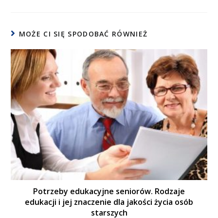
MOŻE CI SIĘ SPODOBAĆ RÓWNIEŻ
Potrzeby edukacyjne seniorów. Rodzaje
edukacji i jej znaczenie dla jakości życia osób
starszych