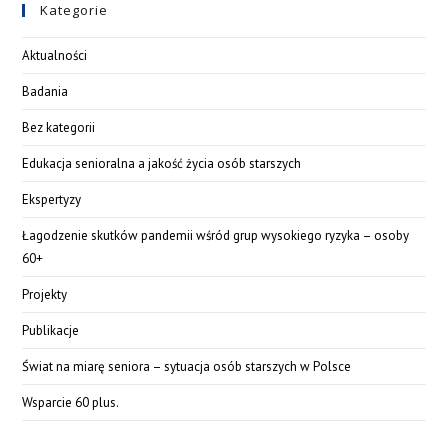
Kategorie
Aktualności
Badania
Bez kategorii
Edukacja senioralna a jakość życia osób starszych
Ekspertyzy
Łagodzenie skutków pandemii wśród grup wysokiego ryzyka – osoby
60+
Projekty
Publikacje
Świat na miarę seniora – sytuacja osób starszych w Polsce
Wsparcie 60 plus.