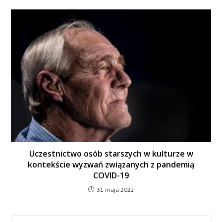
Uczestnictwo osób starszych w kulturze w
kontekście wyzwań związanych z pandemią
COVID-19
31 maja 2022