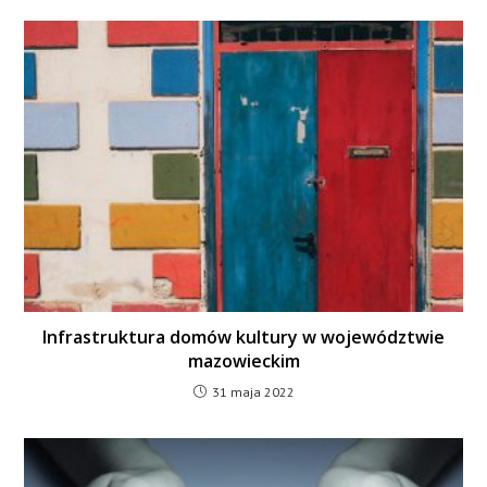
Infrastruktura domów kultury w województwie
mazowieckim
31 maja 2022