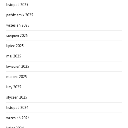
listopad 2025
październik 2025
wrzesień 2025
sierpień 2025
lipiec 2025
maj 2025
kwiecień 2025
marzec 2025
luty 2025
styczeń 2025
listopad 2024
wrzesień 2024