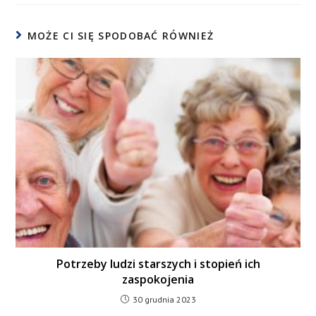
MOŻE CI SIĘ SPODOBAĆ RÓWNIEŻ
Potrzeby ludzi starszych i stopień ich
zaspokojenia
30 grudnia 2023