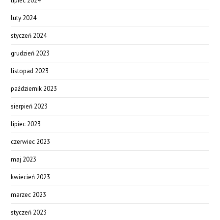
lipiec 2024
luty 2024
styczeń 2024
grudzień 2023
listopad 2023
październik 2023
sierpień 2023
lipiec 2023
czerwiec 2023
maj 2023
kwiecień 2023
marzec 2023
styczeń 2023