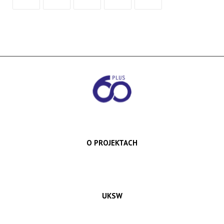
O PROJEKTACH
UKSW