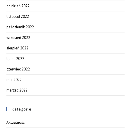
grudzień 2022
listopad 2022
październik 2022
wrzesień 2022
sierpień 2022
lipiec 2022
czerwiec 2022
maj 2022
marzec 2022
Kategorie
Aktualności