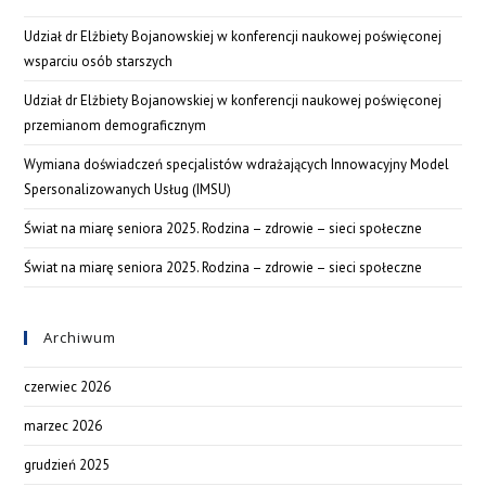
Udział dr Elżbiety Bojanowskiej w konferencji naukowej poświęconej
wsparciu osób starszych
Udział dr Elżbiety Bojanowskiej w konferencji naukowej poświęconej
przemianom demograficznym
Wymiana doświadczeń specjalistów wdrażających Innowacyjny Model
Spersonalizowanych Usług (IMSU)
Świat na miarę seniora 2025. Rodzina – zdrowie – sieci społeczne
Świat na miarę seniora 2025. Rodzina – zdrowie – sieci społeczne
Archiwum
czerwiec 2026
marzec 2026
grudzień 2025