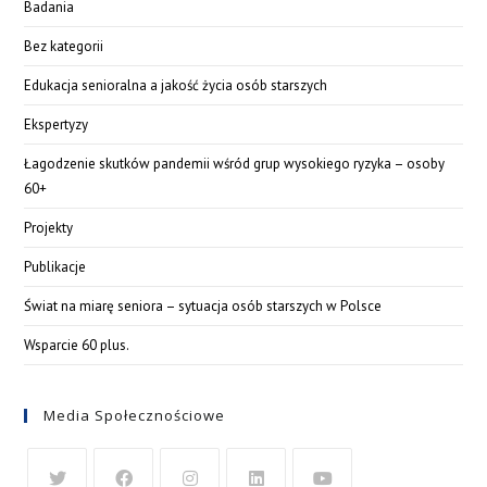
Badania
Bez kategorii
Edukacja senioralna a jakość życia osób starszych
Ekspertyzy
Łagodzenie skutków pandemii wśród grup wysokiego ryzyka – osoby
60+
Projekty
Publikacje
Świat na miarę seniora – sytuacja osób starszych w Polsce
Wsparcie 60 plus.
Media Społecznościowe