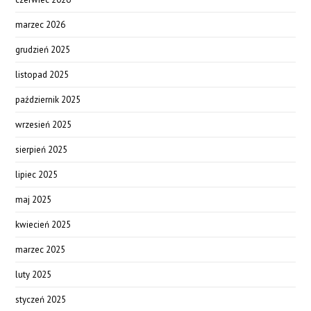
marzec 2026
grudzień 2025
listopad 2025
październik 2025
wrzesień 2025
sierpień 2025
lipiec 2025
maj 2025
kwiecień 2025
marzec 2025
luty 2025
styczeń 2025