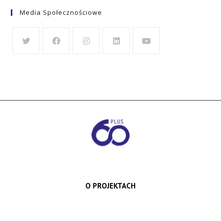
Media Społecznościowe
O PROJEKTACH