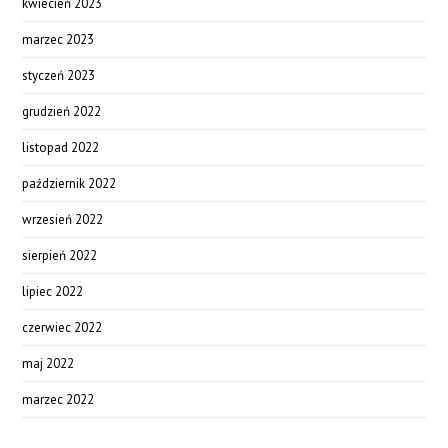
kwiecień 2023
marzec 2023
styczeń 2023
grudzień 2022
listopad 2022
październik 2022
wrzesień 2022
sierpień 2022
lipiec 2022
czerwiec 2022
maj 2022
marzec 2022