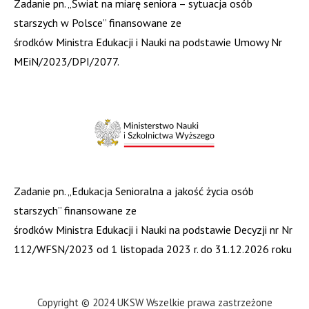
Zadanie pn. „Świat na miarę seniora – sytuacja osób
starszych w Polsce” finansowane ze
środków Ministra Edukacji i Nauki na podstawie Umowy Nr
MEiN/2023/DPI/2077.
Zadanie pn. „Edukacja Senioralna a jakość życia osób
starszych” finansowane ze
środków Ministra Edukacji i Nauki na podstawie Decyzji nr Nr
112/WFSN/2023 od 1 listopada 2023 r. do 31.12.2026 roku
Copyright © 2024 UKSW Wszelkie prawa zastrzeżone