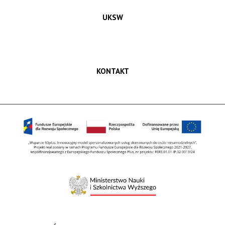
UKSW
KONTAKT