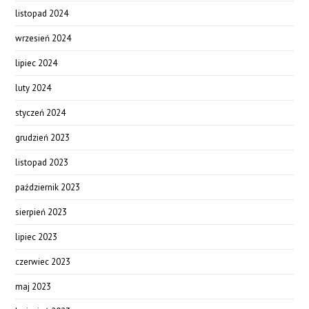
listopad 2024
wrzesień 2024
lipiec 2024
luty 2024
styczeń 2024
grudzień 2023
listopad 2023
październik 2023
sierpień 2023
lipiec 2023
czerwiec 2023
maj 2023