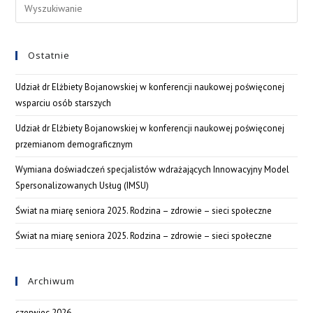
Ostatnie
Udział dr Elżbiety Bojanowskiej w konferencji naukowej poświęconej
wsparciu osób starszych
Udział dr Elżbiety Bojanowskiej w konferencji naukowej poświęconej
przemianom demograficznym
Wymiana doświadczeń specjalistów wdrażających Innowacyjny Model
Spersonalizowanych Usług (IMSU)
Świat na miarę seniora 2025. Rodzina – zdrowie – sieci społeczne
Świat na miarę seniora 2025. Rodzina – zdrowie – sieci społeczne
Archiwum
czerwiec 2026