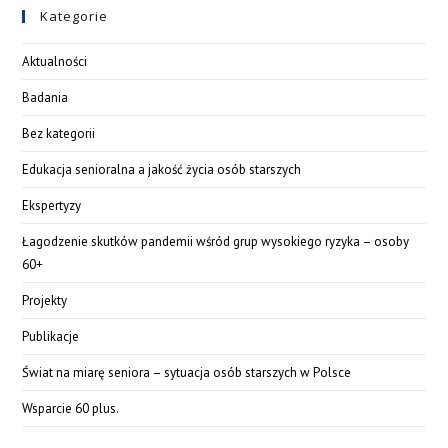
Kategorie
Aktualności
Badania
Bez kategorii
Edukacja senioralna a jakość życia osób starszych
Ekspertyzy
Łagodzenie skutków pandemii wśród grup wysokiego ryzyka – osoby
60+
Projekty
Publikacje
Świat na miarę seniora – sytuacja osób starszych w Polsce
Wsparcie 60 plus.