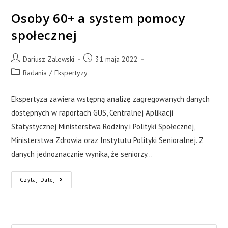
Osoby 60+ a system pomocy
społecznej
Dariusz Zalewski
31 maja 2022
Badania
/
Ekspertyzy
Ekspertyza zawiera wstępną analizę zagregowanych danych
dostępnych w raportach GUS, Centralnej Aplikacji
Statystycznej Ministerstwa Rodziny i Polityki Społecznej,
Ministerstwa Zdrowia oraz Instytutu Polityki Senioralnej. Z
danych jednoznacznie wynika, że seniorzy…
Czytaj Dalej