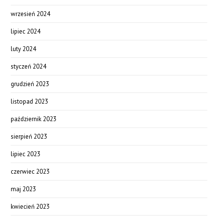
wrzesień 2024
lipiec 2024
luty 2024
styczeń 2024
grudzień 2023
listopad 2023
październik 2023
sierpień 2023
lipiec 2023
czerwiec 2023
maj 2023
kwiecień 2023