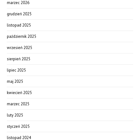
marzec 2026
grudzień 2025
listopad 2025
październik 2025
wrzesień 2025
sierpień 2025
lipiec 2025
maj 2025
kwiecień 2025
marzec 2025
luty 2025
styczeń 2025
listopad 2024