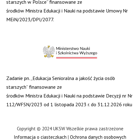
starszych w Polsce” finansowane ze
środków Ministra Edukacji i Nauki na podstawie Umowy Nr
MEiN/2023/DPI/2077.
Zadanie pn. „Edukacja Senioralna a jakość życia osób
starszych” finansowane ze
środków Ministra Edukacji i Nauki na podstawie Decyzji nr Nr
112/WFSN/2023 od 1 listopada 2023 r. do 31.12.2026 roku
Copyright © 2024 UKSW Wszelkie prawa zastrzeżone
Informacja o ciasteczkach
|
Ochrona danych osobowych