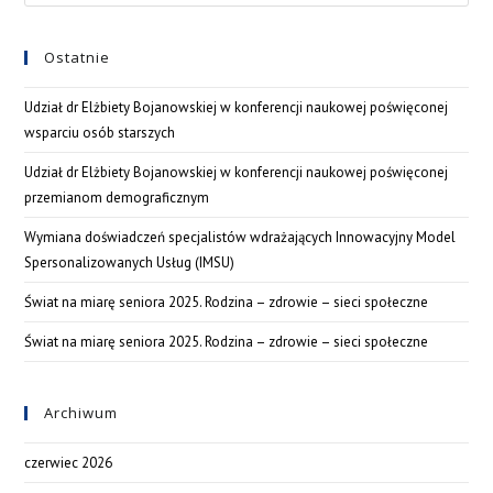
Ostatnie
Udział dr Elżbiety Bojanowskiej w konferencji naukowej poświęconej
wsparciu osób starszych
Udział dr Elżbiety Bojanowskiej w konferencji naukowej poświęconej
przemianom demograficznym
Wymiana doświadczeń specjalistów wdrażających Innowacyjny Model
Spersonalizowanych Usług (IMSU)
Świat na miarę seniora 2025. Rodzina – zdrowie – sieci społeczne
Świat na miarę seniora 2025. Rodzina – zdrowie – sieci społeczne
Archiwum
czerwiec 2026