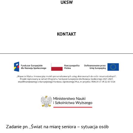
UKSW
KONTAKT
Zadanie pn. „Świat na miarę seniora – sytuacja osób