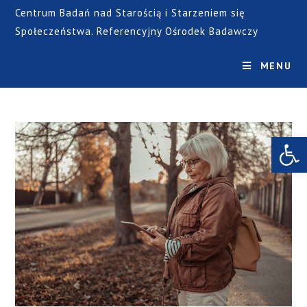
Centrum Badań nad Starością i Starzeniem się
Społeczeństwa. Referencyjny Ośrodek Badawczy
MENU
Open toolbar