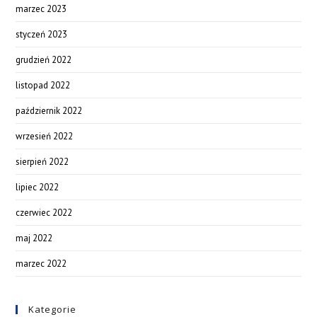
marzec 2023
styczeń 2023
grudzień 2022
listopad 2022
październik 2022
wrzesień 2022
sierpień 2022
lipiec 2022
czerwiec 2022
maj 2022
marzec 2022
Kategorie