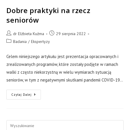
Dobre praktyki na rzecz
seniorów
dr Elżbieta Kuźma
29 sierpnia 2022
Badania
/
Ekspertyzy
Celem niniejszego artykułu jest prezentacja opracowanych i
zrealizowanych programów, które zostały podjęte w ramach
walki z często niekorzystną w wielu wymiarach sytuacją
seniorów, w tym z negatywnymi skutkami pandemii COVID-19…
Czytaj Dalej