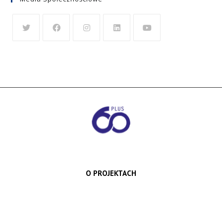
O PROJEKTACH