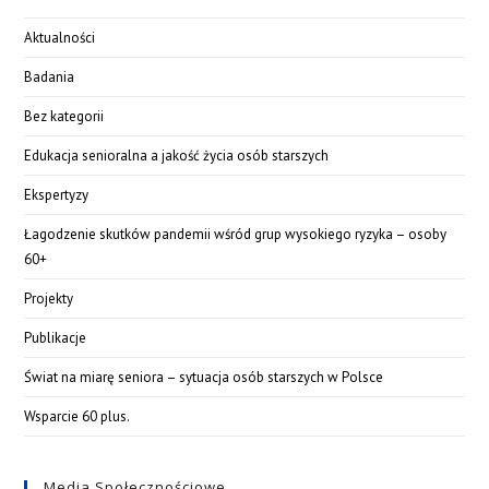
Aktualności
Badania
Bez kategorii
Edukacja senioralna a jakość życia osób starszych
Ekspertyzy
Łagodzenie skutków pandemii wśród grup wysokiego ryzyka – osoby
60+
Projekty
Publikacje
Świat na miarę seniora – sytuacja osób starszych w Polsce
Wsparcie 60 plus.
Media Społecznościowe