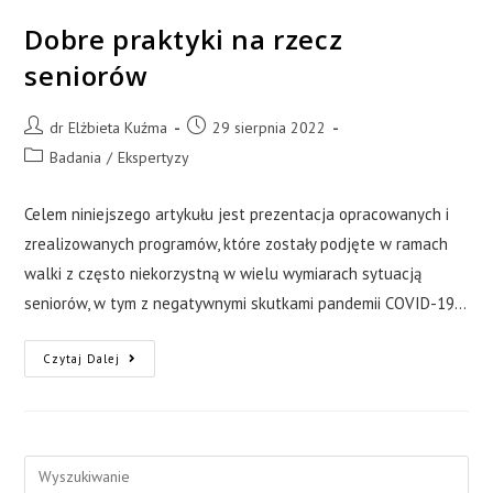
Dobre praktyki na rzecz
seniorów
dr Elżbieta Kuźma
29 sierpnia 2022
Badania
/
Ekspertyzy
Celem niniejszego artykułu jest prezentacja opracowanych i
zrealizowanych programów, które zostały podjęte w ramach
walki z często niekorzystną w wielu wymiarach sytuacją
seniorów, w tym z negatywnymi skutkami pandemii COVID-19…
Czytaj Dalej