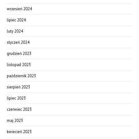
wrzesień 2024
lipiec 2024
luty 2024
styczeń 2024
grudzień 2023
listopad 2023
październik 2023
sierpień 2023
lipiec 2023
czerwiec 2023
maj 2023
kwiecień 2023