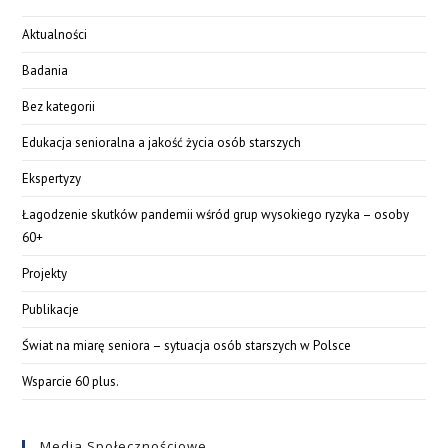
Aktualności
Badania
Bez kategorii
Edukacja senioralna a jakość życia osób starszych
Ekspertyzy
Łagodzenie skutków pandemii wśród grup wysokiego ryzyka – osoby
60+
Projekty
Publikacje
Świat na miarę seniora – sytuacja osób starszych w Polsce
Wsparcie 60 plus.
Media Społecznościowe