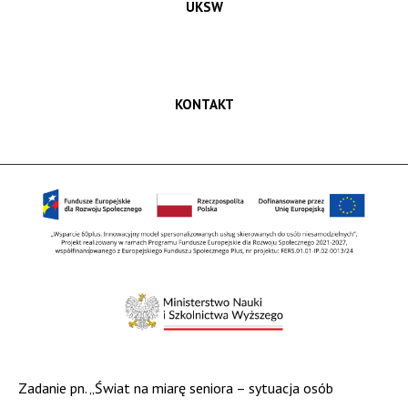
UKSW
KONTAKT
Zadanie pn. „Świat na miarę seniora – sytuacja osób