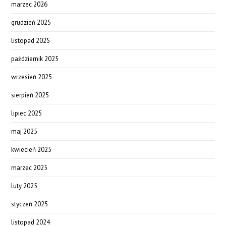
marzec 2026
grudzień 2025
listopad 2025
październik 2025
wrzesień 2025
sierpień 2025
lipiec 2025
maj 2025
kwiecień 2025
marzec 2025
luty 2025
styczeń 2025
listopad 2024