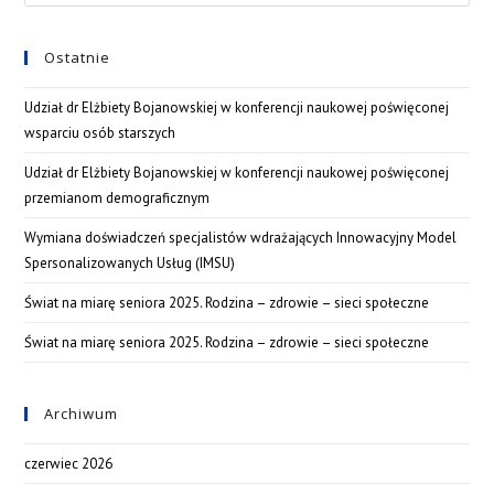
Ostatnie
Udział dr Elżbiety Bojanowskiej w konferencji naukowej poświęconej
wsparciu osób starszych
Udział dr Elżbiety Bojanowskiej w konferencji naukowej poświęconej
przemianom demograficznym
Wymiana doświadczeń specjalistów wdrażających Innowacyjny Model
Spersonalizowanych Usług (IMSU)
Świat na miarę seniora 2025. Rodzina – zdrowie – sieci społeczne
Świat na miarę seniora 2025. Rodzina – zdrowie – sieci społeczne
Archiwum
czerwiec 2026