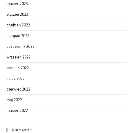
marzec 2023
styczeń 2023
grudzień 2022
listopad 2022
październik 2022
wrzesień 2022
sierpień 2022
lipiec 2022
czerwiec 2022
maj 2022
marzec 2022
Kategorie