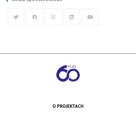
O PROJEKTACH