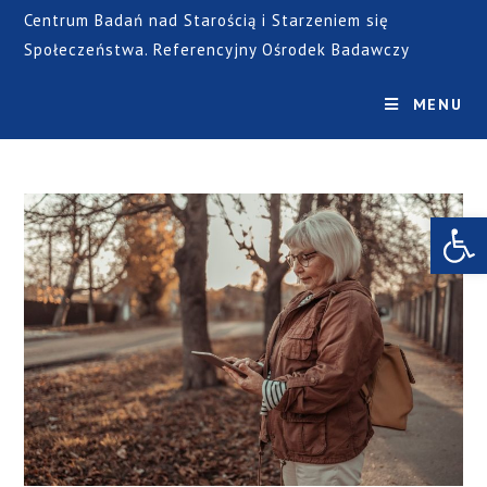
Centrum Badań nad Starością i Starzeniem się
Społeczeństwa. Referencyjny Ośrodek Badawczy
MENU
Open toolbar