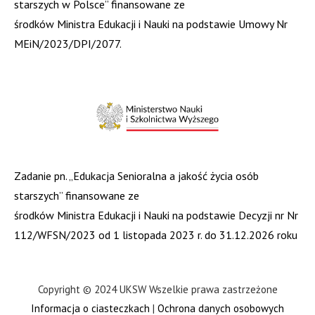
starszych w Polsce” finansowane ze
środków Ministra Edukacji i Nauki na podstawie Umowy Nr
MEiN/2023/DPI/2077.
Zadanie pn. „Edukacja Senioralna a jakość życia osób
starszych” finansowane ze
środków Ministra Edukacji i Nauki na podstawie Decyzji nr Nr
112/WFSN/2023 od 1 listopada 2023 r. do 31.12.2026 roku
Copyright © 2024 UKSW Wszelkie prawa zastrzeżone
Informacja o ciasteczkach
|
Ochrona danych osobowych