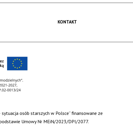
KONTAKT
 – sytuacja osób starszych w Polsce” finansowane ze
 na podstawie Umowy Nr MEiN/2023/DPI/2077.