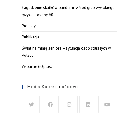
Łagodzenie skutków pandemii wśród grup wysokiego
ryzyka – osoby 60+
Projekty
Publikacje
Świat na miarę seniora – sytuacja osób starszych w
Polsce
Wsparcie 60 plus.
Media Społecznościowe