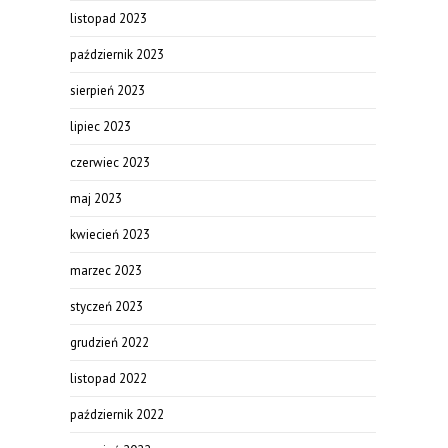
listopad 2023
październik 2023
sierpień 2023
lipiec 2023
czerwiec 2023
maj 2023
kwiecień 2023
marzec 2023
styczeń 2023
grudzień 2022
listopad 2022
październik 2022