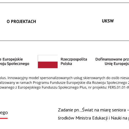
UKSW
O PROJEKTACH
Zadanie pn. „Świat na miarę seniora
środków Ministra Edukacji i Nauki