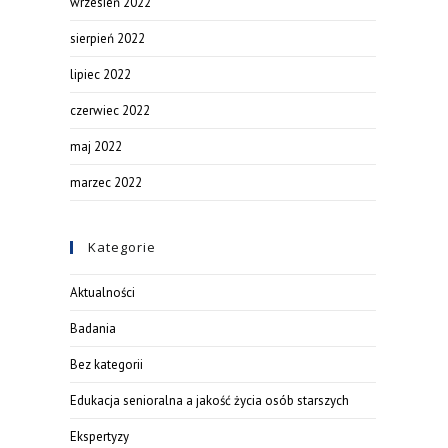
wrzesień 2022
sierpień 2022
lipiec 2022
czerwiec 2022
maj 2022
marzec 2022
Kategorie
Aktualności
Badania
Bez kategorii
Edukacja senioralna a jakość życia osób starszych
Ekspertyzy