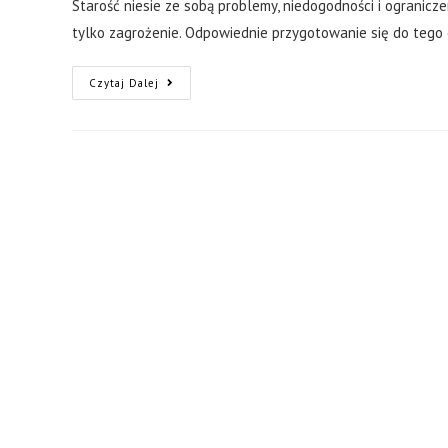
Starość niesie ze sobą problemy, niedogodności i ogranicz
tylko zagrożenie. Odpowiednie przygotowanie się do tego 
Czytaj Dalej