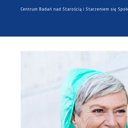
Centrum Badań nad Starością i Starzeniem się Spo