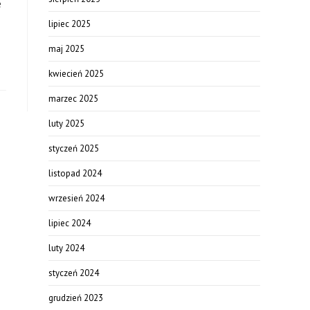
e
lipiec 2025
maj 2025
kwiecień 2025
marzec 2025
luty 2025
styczeń 2025
listopad 2024
wrzesień 2024
lipiec 2024
luty 2024
styczeń 2024
grudzień 2023