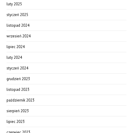
luty 2025
styczeń 2025
listopad 2024
wrzesień 2024
lipiec 2024
luty 2024
styczeń 2024
grudzień 2023
listopad 2023
październik 2023
sierpień 2023
lipiec 2023
czerwiec 2023