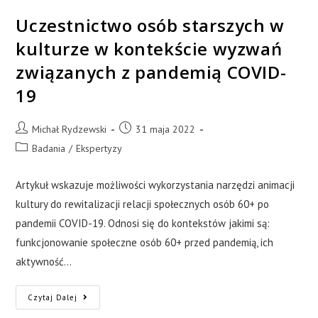
Uczestnictwo osób starszych w
kulturze w kontekście wyzwań
związanych z pandemią COVID-
19
Michał Rydzewski
31 maja 2022
Badania
/
Ekspertyzy
Artykuł wskazuje możliwości wykorzystania narzędzi animacji
kultury do rewitalizacji relacji społecznych osób 60+ po
pandemii COVID-19. Odnosi się do kontekstów jakimi są:
funkcjonowanie społeczne osób 60+ przed pandemią, ich
aktywność…
Czytaj Dalej