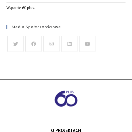
Wsparcie 60 plus.
Media Społecznościowe
O PROJEKTACH