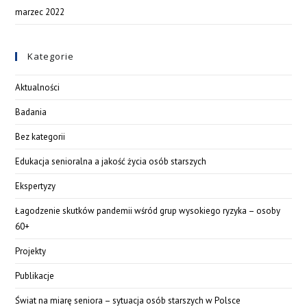
marzec 2022
Kategorie
Aktualności
Badania
Bez kategorii
Edukacja senioralna a jakość życia osób starszych
Ekspertyzy
Łagodzenie skutków pandemii wśród grup wysokiego ryzyka – osoby
60+
Projekty
Publikacje
Świat na miarę seniora – sytuacja osób starszych w Polsce