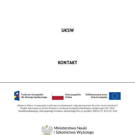
UKSW
KONTAKT