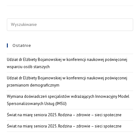
Ostatnie
Udział dr Elżbiety Bojanowskiej w konferencji naukowej poświęconej
wsparciu osób starszych
Udział dr Elżbiety Bojanowskiej w konferencji naukowej poświęconej
przemianom demograficznym
Wymiana doświadczeń specjalistów wdrażających Innowacyjny Model
Spersonalizowanych Usług (IMSU)
Świat na miarę seniora 2025. Rodzina – zdrowie – sieci społeczne
Świat na miarę seniora 2025. Rodzina – zdrowie – sieci społeczne