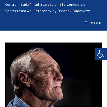
Centrum Badań nad Starością i Starzeniem się
Społeczeństwa. Referencyjny Ośrodek Badawczy
MENU
Open toolbar