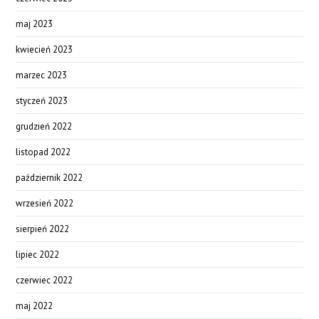
maj 2023
kwiecień 2023
marzec 2023
styczeń 2023
grudzień 2022
listopad 2022
październik 2022
wrzesień 2022
sierpień 2022
lipiec 2022
czerwiec 2022
maj 2022