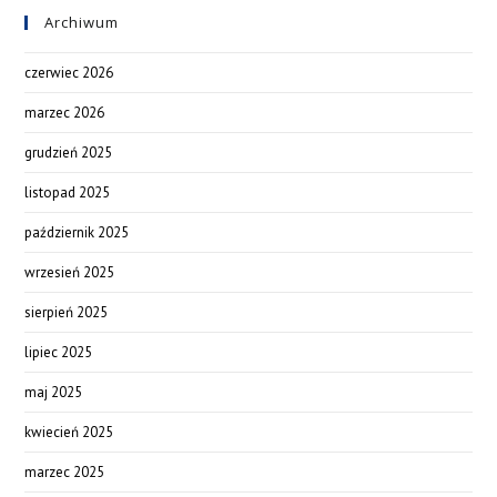
Archiwum
czerwiec 2026
marzec 2026
grudzień 2025
listopad 2025
październik 2025
wrzesień 2025
sierpień 2025
lipiec 2025
maj 2025
kwiecień 2025
marzec 2025