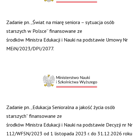
Zadanie pn. „Świat na miarę seniora – sytuacja osób
starszych w Polsce” finansowane ze
środków Ministra Edukacji i Nauki na podstawie Umowy Nr
MEiN/2023/DPI/2077.
Zadanie pn. „Edukacja Senioralna a jakość życia osób
starszych” finansowane ze
środków Ministra Edukacji i Nauki na podstawie Decyzji nr Nr
112/WFSN/2023 od 1 listopada 2023 r. do 31.12.2026 roku