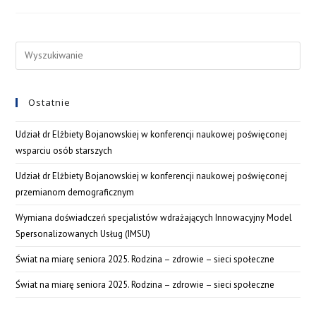
Ostatnie
Udział dr Elżbiety Bojanowskiej w konferencji naukowej poświęconej
wsparciu osób starszych
Udział dr Elżbiety Bojanowskiej w konferencji naukowej poświęconej
przemianom demograficznym
Wymiana doświadczeń specjalistów wdrażających Innowacyjny Model
Spersonalizowanych Usług (IMSU)
Świat na miarę seniora 2025. Rodzina – zdrowie – sieci społeczne
Świat na miarę seniora 2025. Rodzina – zdrowie – sieci społeczne