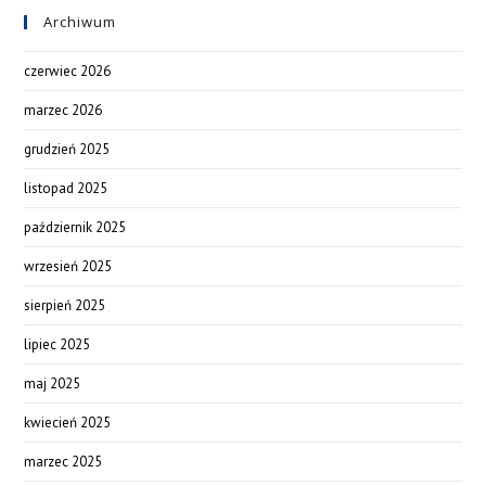
Archiwum
czerwiec 2026
marzec 2026
grudzień 2025
listopad 2025
październik 2025
wrzesień 2025
sierpień 2025
lipiec 2025
maj 2025
kwiecień 2025
marzec 2025