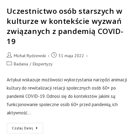
Uczestnictwo osób starszych w
kulturze w kontekście wyzwań
związanych z pandemią COVID-
19
Michał Rydzewski
31 maja 2022
Badania
/
Ekspertyzy
Artykuł wskazuje możliwości wykorzystania narzędzi animacji
kultury do rewitalizacji relacji społecznych osób 60+ po
pandemii COVID-19. Odnosi się do kontekstów jakimi są:
funkcjonowanie społeczne osób 60+ przed pandemią, ich
aktywność…
Czytaj Dalej