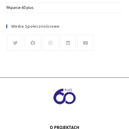
Wsparcie 60 plus.
Media Społecznościowe
O PROJEKTACH