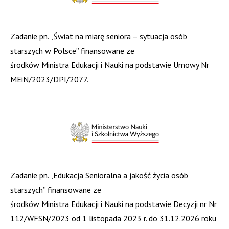
Zadanie pn. „Świat na miarę seniora – sytuacja osób
starszych w Polsce” finansowane ze
środków Ministra Edukacji i Nauki na podstawie Umowy Nr
MEiN/2023/DPI/2077.
Zadanie pn. „Edukacja Senioralna a jakość życia osób
starszych” finansowane ze
środków Ministra Edukacji i Nauki na podstawie Decyzji nr Nr
112/WFSN/2023 od 1 listopada 2023 r. do 31.12.2026 roku