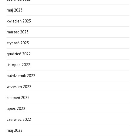
maj 2023
kwiecień 2023
marzec 2023
styczeń 2023
grudzień 2022
listopad 2022
październik 2022
wrzesień 2022
sierpień 2022
lipiec 2022
czerwiec 2022
maj 2022