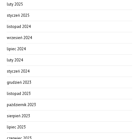
luty 2025
styczeń 2025
listopad 2024
wrzesień 2024
lipiec 2024
luty 2024
styczeń 2024
grudzień 2023
listopad 2023
październik 2023
sierpień 2023
lipiec 2023
czerwiec 2023