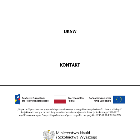
UKSW
KONTAKT