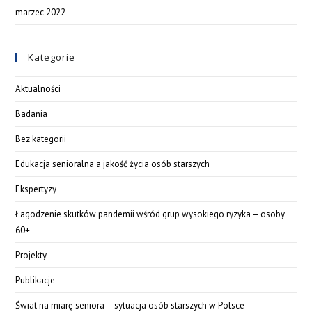
marzec 2022
Kategorie
Aktualności
Badania
Bez kategorii
Edukacja senioralna a jakość życia osób starszych
Ekspertyzy
Łagodzenie skutków pandemii wśród grup wysokiego ryzyka – osoby
60+
Projekty
Publikacje
Świat na miarę seniora – sytuacja osób starszych w Polsce