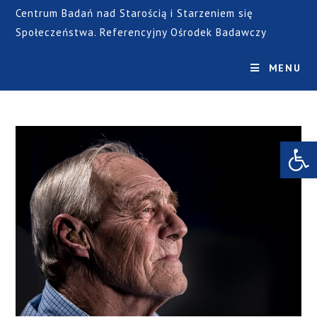
Centrum Badań nad Starością i Starzeniem się
Społeczeństwa. Referencyjny Ośrodek Badawczy
MENU
Open toolbar