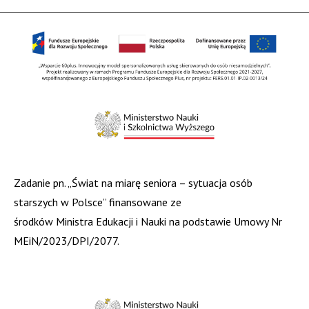
Zadanie pn. „Świat na miarę seniora – sytuacja osób
starszych w Polsce” finansowane ze
środków Ministra Edukacji i Nauki na podstawie Umowy Nr
MEiN/2023/DPI/2077.