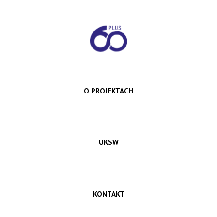
O PROJEKTACH
UKSW
KONTAKT