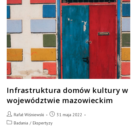
Infrastruktura domów kultury w
województwie mazowieckim
Rafał Wiśniewski
31 maja 2022
Badania
/
Ekspertyzy