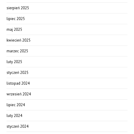
sierpień 2025
lipiec 2025
maj 2025
kwiecień 2025
marzec 2025
luty 2025
styczeń 2025
listopad 2024
wrzesień 2024
lipiec 2024
luty 2024
styczeń 2024