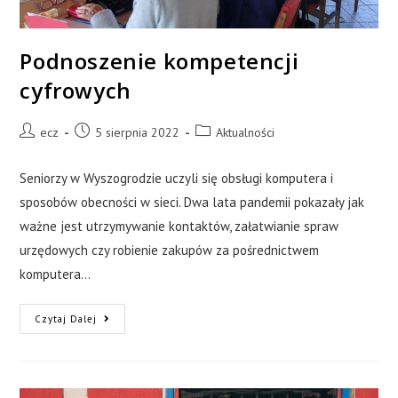
Podnoszenie kompetencji
cyfrowych
ecz
5 sierpnia 2022
Aktualności
Seniorzy w Wyszogrodzie uczyli się obsługi komputera i
sposobów obecności w sieci. Dwa lata pandemii pokazały jak
ważne jest utrzymywanie kontaktów, załatwianie spraw
urzędowych czy robienie zakupów za pośrednictwem
komputera…
Czytaj Dalej