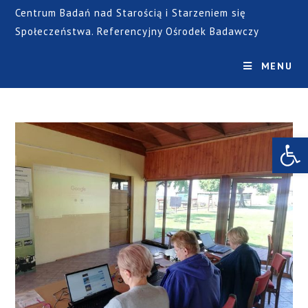
Centrum Badań nad Starością i Starzeniem się
Społeczeństwa. Referencyjny Ośrodek Badawczy
MENU
Open toolbar