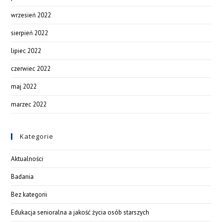
wrzesień 2022
sierpień 2022
lipiec 2022
czerwiec 2022
maj 2022
marzec 2022
Kategorie
Aktualności
Badania
Bez kategorii
Edukacja senioralna a jakość życia osób starszych