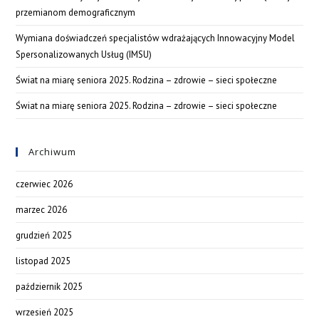
przemianom demograficznym
Wymiana doświadczeń specjalistów wdrażających Innowacyjny Model
Spersonalizowanych Usług (IMSU)
Świat na miarę seniora 2025. Rodzina – zdrowie – sieci społeczne
Świat na miarę seniora 2025. Rodzina – zdrowie – sieci społeczne
Archiwum
czerwiec 2026
marzec 2026
grudzień 2025
listopad 2025
październik 2025
wrzesień 2025