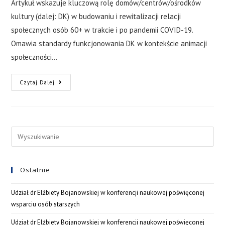
Artykuł wskazuje kluczową rolę domów/centrów/ośrodków
kultury (dalej: DK) w budowaniu i rewitalizacji relacji
społecznych osób 60+ w trakcie i po pandemii COVID-19.
Omawia standardy funkcjonowania DK w kontekście animacji
społeczności…
Czytaj Dalej
Ostatnie
Udział dr Elżbiety Bojanowskiej w konferencji naukowej poświęconej
wsparciu osób starszych
Udział dr Elżbiety Bojanowskiej w konferencji naukowej poświęconej