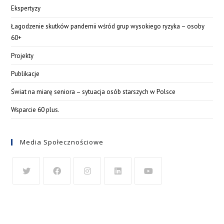
Ekspertyzy
Łagodzenie skutków pandemii wśród grup wysokiego ryzyka – osoby
60+
Projekty
Publikacje
Świat na miarę seniora – sytuacja osób starszych w Polsce
Wsparcie 60 plus.
Media Społecznościowe