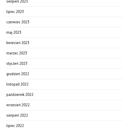
sierpień 2023
lipiec 2023
czerwiec 2023
maj 2023
kwiecień 2023
marzec 2023
styczeń 2023
grudzień 2022
listopad 2022
październik 2022
wrzesień 2022
sierpień 2022
lipiec 2022