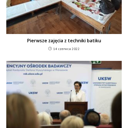
Pierwsze zajęcia z techniki batiku
14 czerwca 2022