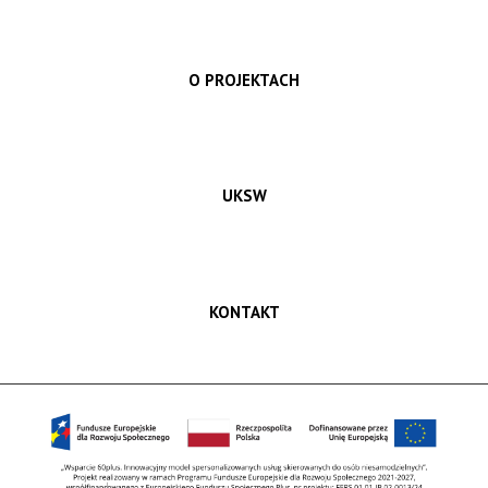
O PROJEKTACH
UKSW
KONTAKT