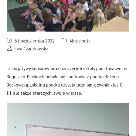
31 października 2022
Aktualności
Ewa Czaczkowska
Z inicjatywy seniorów oraz nauczycieli szkoły podstawowej w
Bogutach-Piankach odbyło się spotkanie z poetką Bożeną
Boćkowską. Lokalna poetka czytała uczniom, głównie klas 0-
III, ale także starszych, swoje wiersze.