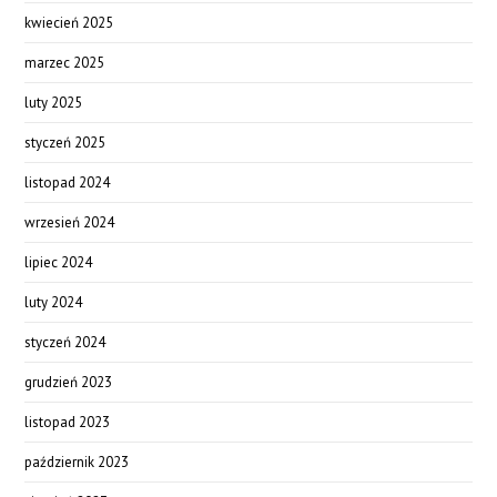
kwiecień 2025
marzec 2025
luty 2025
styczeń 2025
listopad 2024
wrzesień 2024
lipiec 2024
luty 2024
styczeń 2024
grudzień 2023
listopad 2023
październik 2023