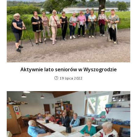
Aktywnie lato seniorów w Wyszogrodzie
19 lipca 2022