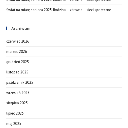
Świat na miarę seniora 2025. Rodzina – zdrowie – sieci społeczne
Archiwum
czerwiec 2026
marzec 2026
grudzień 2025
listopad 2025
październik 2025
wrzesień 2025
sierpień 2025
lipiec 2025
maj 2025