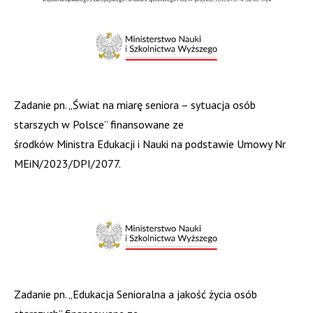
Zadanie pn. „Świat na miarę seniora – sytuacja osób
starszych w Polsce” finansowane ze
środków Ministra Edukacji i Nauki na podstawie Umowy Nr
MEiN/2023/DPI/2077.
Zadanie pn. „Edukacja Senioralna a jakość życia osób