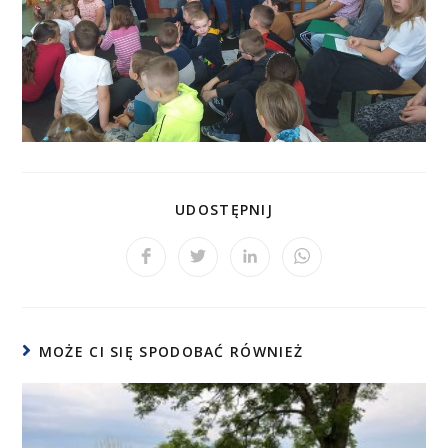
UDOSTĘPNIJ
MOŻE CI SIĘ SPODOBAĆ RÓWNIEŻ