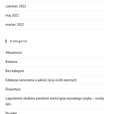
czerwiec 2022
maj 2022
marzec 2022
Kategorie
Aktualności
Badania
Bez kategorii
Edukacja senioralna a jakość życia osób starszych
Ekspertyzy
Łagodzenie skutków pandemii wśród grup wysokiego ryzyka – osoby
60+
Projekty