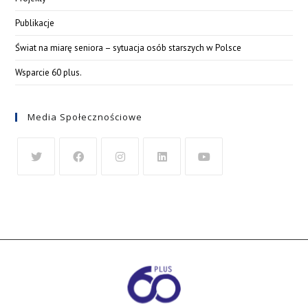
Publikacje
Świat na miarę seniora – sytuacja osób starszych w Polsce
Wsparcie 60 plus.
Media Społecznościowe