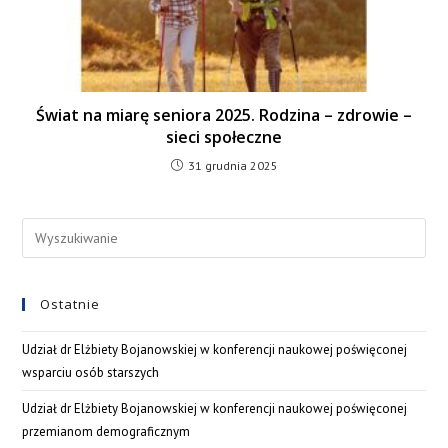
Świat na miarę seniora 2025. Rodzina – zdrowie –
sieci społeczne
31 grudnia 2025
Ostatnie
Udział dr Elżbiety Bojanowskiej w konferencji naukowej poświęconej
wsparciu osób starszych
Udział dr Elżbiety Bojanowskiej w konferencji naukowej poświęconej
przemianom demograficznym