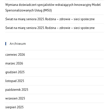
Wymiana doświadczeń specjalistów wdrażających Innowacyjny Model
Spersonalizowanych Usług (IMSU)
Świat na miarę seniora 2025. Rodzina – zdrowie – sieci społeczne
Świat na miarę seniora 2025. Rodzina – zdrowie – sieci społeczne
Archiwum
czerwiec 2026
marzec 2026
grudzień 2025
listopad 2025
październik 2025
wrzesień 2025
sierpień 2025