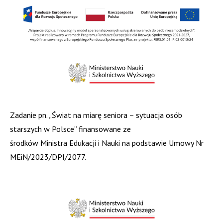
Zadanie pn. „Świat na miarę seniora – sytuacja osób
starszych w Polsce” finansowane ze
środków Ministra Edukacji i Nauki na podstawie Umowy Nr
MEiN/2023/DPI/2077.