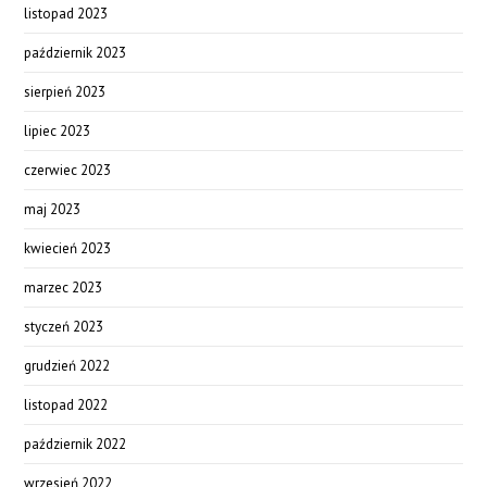
listopad 2023
październik 2023
sierpień 2023
lipiec 2023
czerwiec 2023
maj 2023
kwiecień 2023
marzec 2023
styczeń 2023
grudzień 2022
listopad 2022
październik 2022
wrzesień 2022