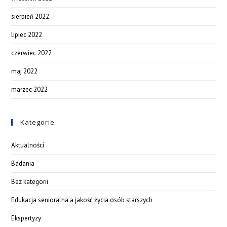
sierpień 2022
lipiec 2022
czerwiec 2022
maj 2022
marzec 2022
Kategorie
Aktualności
Badania
Bez kategorii
Edukacja senioralna a jakość życia osób starszych
Ekspertyzy