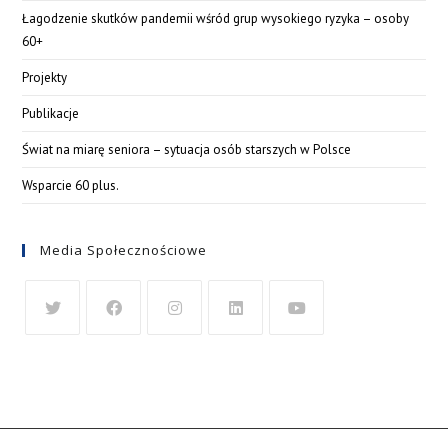
Łagodzenie skutków pandemii wśród grup wysokiego ryzyka – osoby
60+
Projekty
Publikacje
Świat na miarę seniora – sytuacja osób starszych w Polsce
Wsparcie 60 plus.
Media Społecznościowe