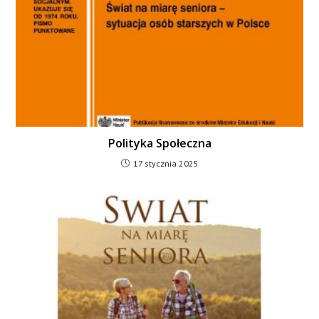
Polityka Społeczna
17 stycznia 2025