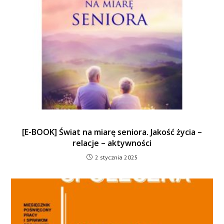
[E-BOOK] Świat na miarę seniora. Jakość życia –
relacje – aktywności
2 stycznia 2025