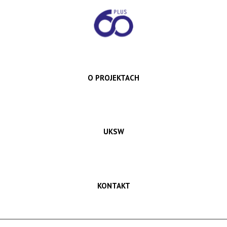
O PROJEKTACH
UKSW
KONTAKT