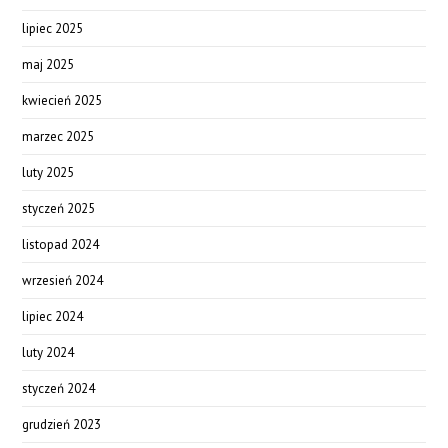
lipiec 2025
maj 2025
kwiecień 2025
marzec 2025
luty 2025
styczeń 2025
listopad 2024
wrzesień 2024
lipiec 2024
luty 2024
styczeń 2024
grudzień 2023