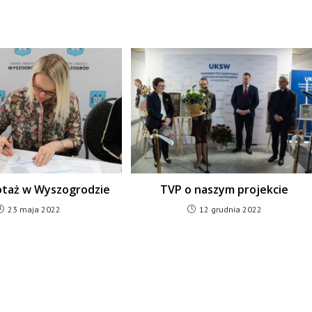
lotaż w Wyszogrodzie
TVP o naszym projekcie
23 maja 2022
12 grudnia 2022