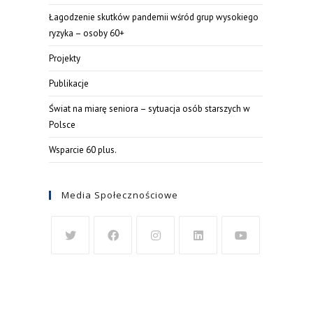
Łagodzenie skutków pandemii wśród grup wysokiego
ryzyka – osoby 60+
Projekty
Publikacje
Świat na miarę seniora – sytuacja osób starszych w
Polsce
Wsparcie 60 plus.
Media Społecznościowe