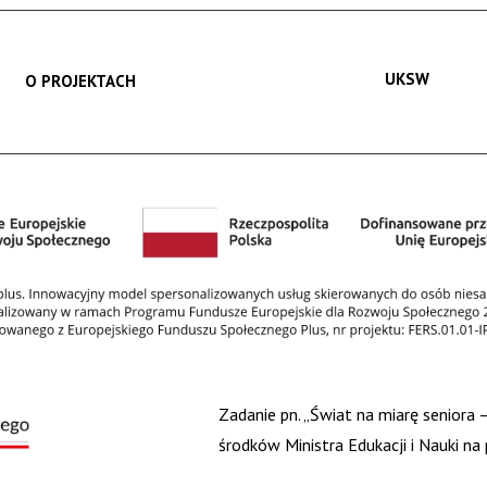
UKSW
O PROJEKTACH
Zadanie pn. „Świat na miarę seniora
środków Ministra Edukacji i Nauki