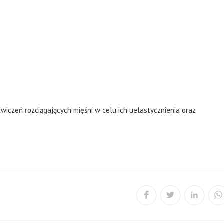
wiczeń rozciągających mięśni w celu ich uelastycznienia oraz