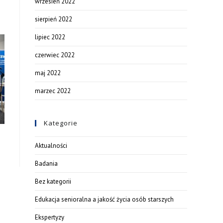
wrzesień 2022
sierpień 2022
lipiec 2022
czerwiec 2022
maj 2022
marzec 2022
Kategorie
Aktualności
Badania
Bez kategorii
Edukacja senioralna a jakość życia osób starszych
Ekspertyzy