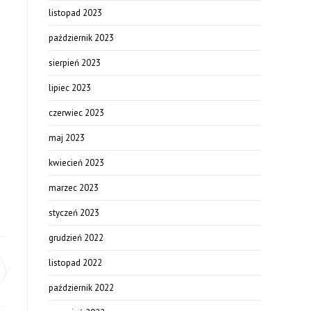
listopad 2023
październik 2023
sierpień 2023
lipiec 2023
czerwiec 2023
maj 2023
kwiecień 2023
marzec 2023
styczeń 2023
grudzień 2022
listopad 2022
październik 2022