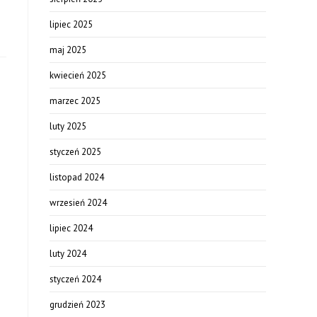
lipiec 2025
maj 2025
kwiecień 2025
marzec 2025
luty 2025
styczeń 2025
listopad 2024
wrzesień 2024
lipiec 2024
luty 2024
styczeń 2024
grudzień 2023