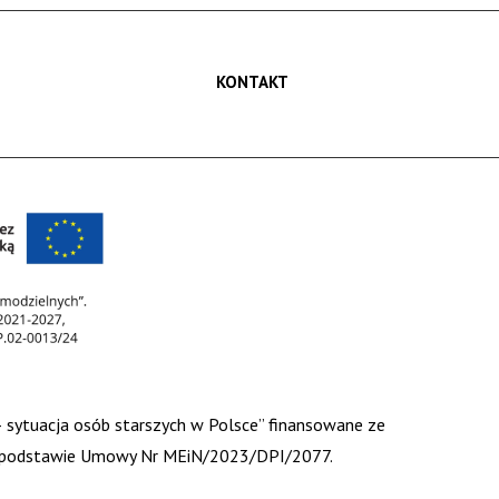
KONTAKT
 – sytuacja osób starszych w Polsce” finansowane ze
 na podstawie Umowy Nr MEiN/2023/DPI/2077.