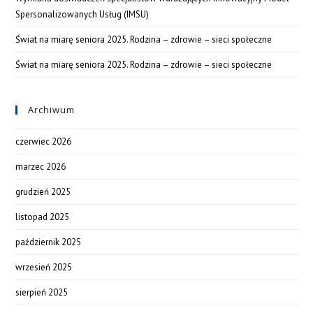
Spersonalizowanych Usług (IMSU)
Świat na miarę seniora 2025. Rodzina – zdrowie – sieci społeczne
Świat na miarę seniora 2025. Rodzina – zdrowie – sieci społeczne
Archiwum
czerwiec 2026
marzec 2026
grudzień 2025
listopad 2025
październik 2025
wrzesień 2025
sierpień 2025