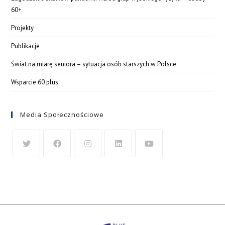
60+
Projekty
Publikacje
Świat na miarę seniora – sytuacja osób starszych w Polsce
Wsparcie 60 plus.
Media Społecznościowe