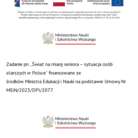
Zadanie pn. „Świat na miarę seniora – sytuacja osób
starszych w Polsce” finansowane ze
środków Ministra Edukacji i Nauki na podstawie Umowy Nr
MEiN/2023/DPI/2077.