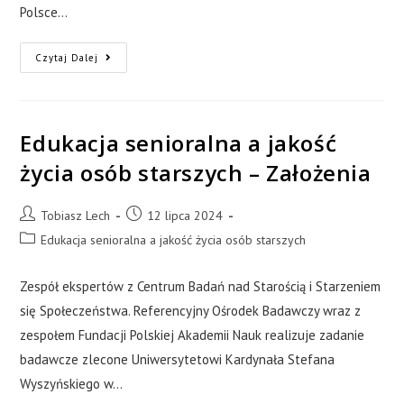
Polsce…
Czytaj Dalej
Edukacja senioralna a jakość
życia osób starszych – Założenia
Tobiasz Lech
12 lipca 2024
Edukacja senioralna a jakość życia osób starszych
Zespół ekspertów z Centrum Badań nad Starością i Starzeniem
się Społeczeństwa. Referencyjny Ośrodek Badawczy wraz z
zespołem Fundacji Polskiej Akademii Nauk realizuje zadanie
badawcze zlecone Uniwersytetowi Kardynała Stefana
Wyszyńskiego w…