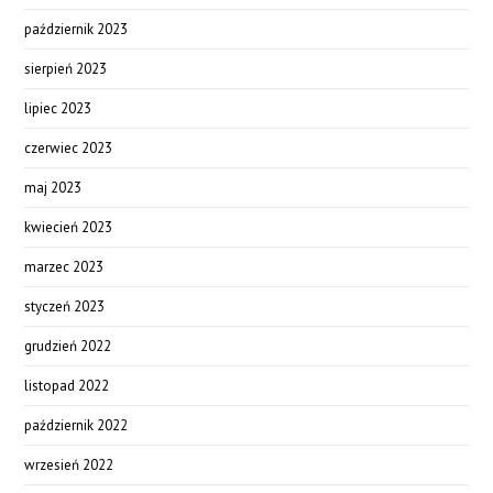
październik 2023
sierpień 2023
lipiec 2023
czerwiec 2023
maj 2023
kwiecień 2023
marzec 2023
styczeń 2023
grudzień 2022
listopad 2022
październik 2022
wrzesień 2022