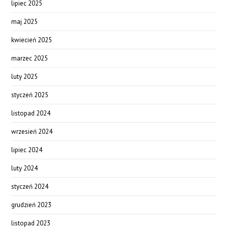
lipiec 2025
maj 2025
kwiecień 2025
marzec 2025
luty 2025
styczeń 2025
listopad 2024
wrzesień 2024
lipiec 2024
luty 2024
styczeń 2024
grudzień 2023
listopad 2023