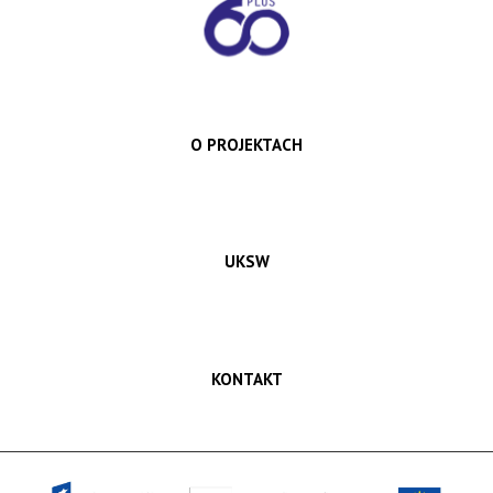
O PROJEKTACH
UKSW
KONTAKT