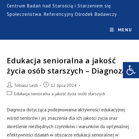
Centrum Badań nad Starością i Starzeniem się
Społeczeństwa. Referencyjny Ośrodek Badawczy
MENU
Edukacja senioralna a jakość
Open toolbar
życia osób starszych – Diagnoza
Tobiasz Lech
12 lipca 2024
Edukacja senioralna a jakość życia osób starszych
Diagnoza dotycząca podejmowania aktywności edukacyjnej
wśród seniorów i jej znaczenia dla ich jakości życia oraz
określenie niezbędnych czynników i warunków do optymalnej
efektywności działań w obszarze edukacji senioralnej w